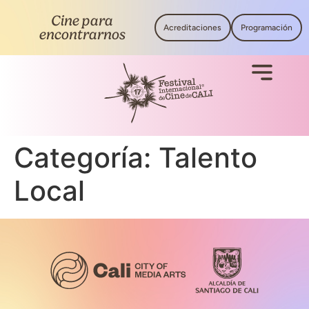
Cine para
Acreditaciones
Programación
encontrarnos
Categoría:
Talento
Local