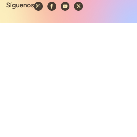
Síguenos