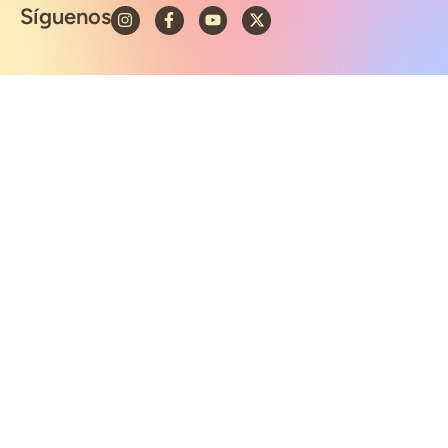
Síguenos