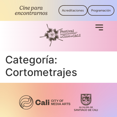
Cine para
Acreditaciones
Programación
encontrarnos
Categoría:
Cortometrajes