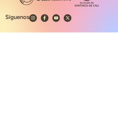
Síguenos