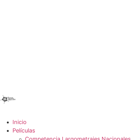
Inicio
Películas
Competencia Largometrajes Nacionales