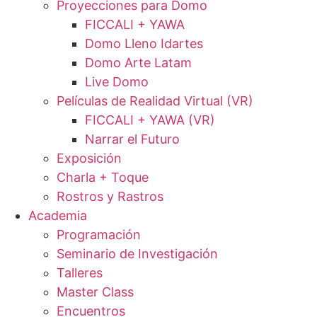
Proyecciones para Domo
FICCALI + YAWA
Domo Lleno Idartes
Domo Arte Latam
Live Domo
Películas de Realidad Virtual (VR)
FICCALI + YAWA (VR)
Narrar el Futuro
Exposición
Charla + Toque
Rostros y Rastros
Academia
Programación
Seminario de Investigación
Talleres
Master Class
Encuentros