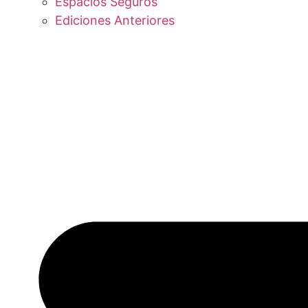
Espacios Seguros
Ediciones Anteriores