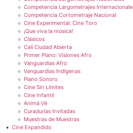
Competencia Largometrajes Internacionale
Competencia Cortometraje Nacional
Cine Experimental: Cine Toro
¡Que viva la música!
Clásicos
Cali Ciudad Abierta
Primer Plano: Visiones Afro
Vanguardias Afro
Vanguardias Indígenas
Plano Sonoro
Cine Sin Límites
Cine Infantil
Animá Vé
Curadurías Invitadas
Muestras de Muestras
Cine Expandido