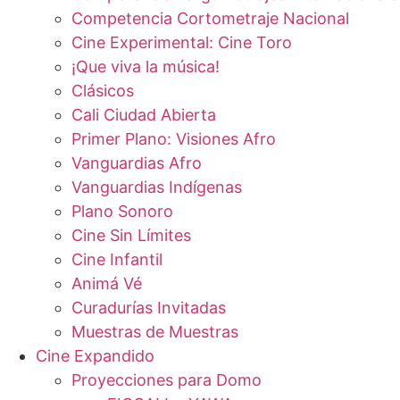
Competencia Cortometraje Nacional
Cine Experimental: Cine Toro
¡Que viva la música!
Clásicos
Cali Ciudad Abierta
Primer Plano: Visiones Afro
Vanguardias Afro
Vanguardias Indígenas
Plano Sonoro
Cine Sin Límites
Cine Infantil
Animá Vé
Curadurías Invitadas
Muestras de Muestras
Cine Expandido
Proyecciones para Domo