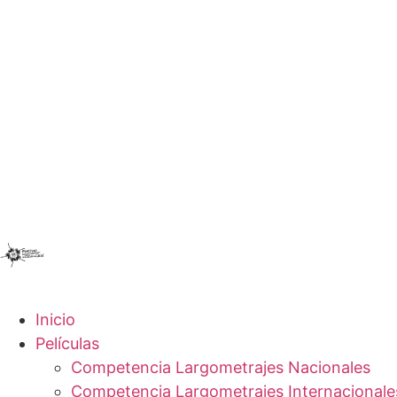
Inicio
Películas
Competencia Largometrajes Nacionales
Competencia Largometrajes Internacionale