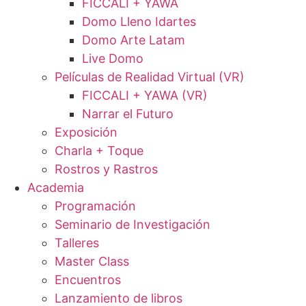
FICCALI + YAWA
Domo Lleno Idartes
Domo Arte Latam
Live Domo
Películas de Realidad Virtual (VR)
FICCALI + YAWA (VR)
Narrar el Futuro
Exposición
Charla + Toque
Rostros y Rastros
Academia
Programación
Seminario de Investigación
Talleres
Master Class
Encuentros
Lanzamiento de libros