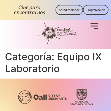
Cine para
Acreditaciones
Programación
encontrarnos
Categoría:
Equipo IX
Laboratorio