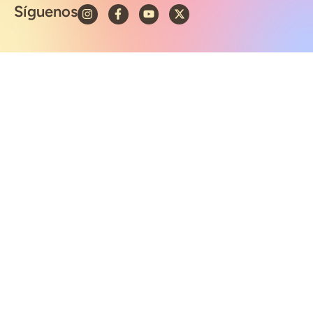
Síguenos