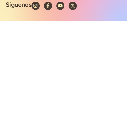
Síguenos