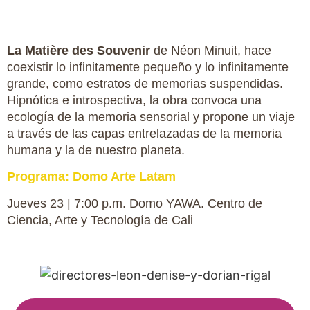
La Matière des Souvenir
de Néon Minuit, hace
coexistir lo infinitamente pequeño y lo infinitamente
grande, como estratos de memorias suspendidas.
Hipnótica e introspectiva, la obra convoca una
ecología de la memoria sensorial y propone un viaje
a través de las capas entrelazadas de la memoria
humana y la de nuestro planeta.
Programa: Domo Arte Latam
Jueves 23 | 7:00 p.m. Domo YAWA. Centro de
Ciencia, Arte y Tecnología de Cali