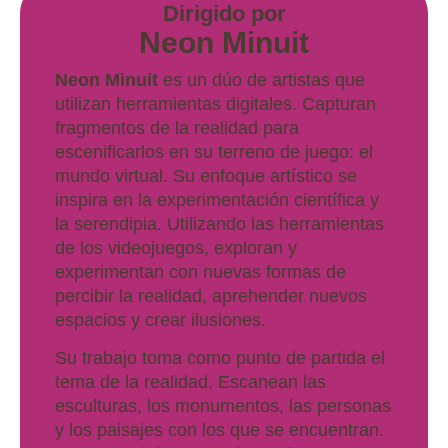
Dirigido por
Neon Minuit
Neon Minuit
es un dúo de artistas que
utilizan herramientas digitales. Capturan
fragmentos de la realidad para
escenificarlos en su terreno de juego: el
mundo virtual. Su enfoque artístico se
inspira en la experimentación científica y
la serendipia. Utilizando las herramientas
de los videojuegos, exploran y
experimentan con nuevas formas de
percibir la realidad, aprehender nuevos
espacios y crear ilusiones.
Su trabajo toma como punto de partida el
tema de la realidad. Escanean las
esculturas, los monumentos, las personas
y los paisajes con los que se encuentran.