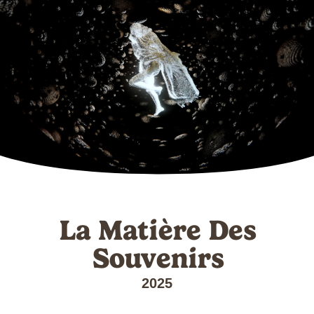
La Matière Des
Souvenirs
2025