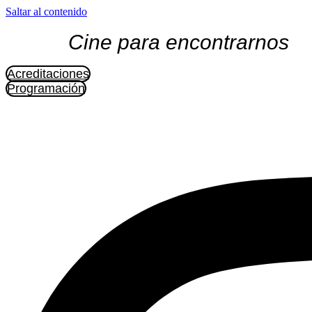
Saltar al contenido
Cine para encontrarnos
Acreditaciones
Programación