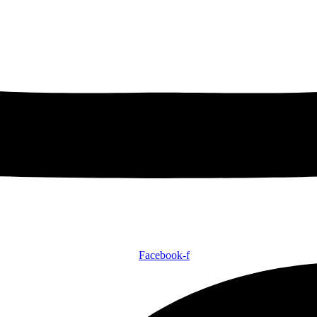
Facebook-f