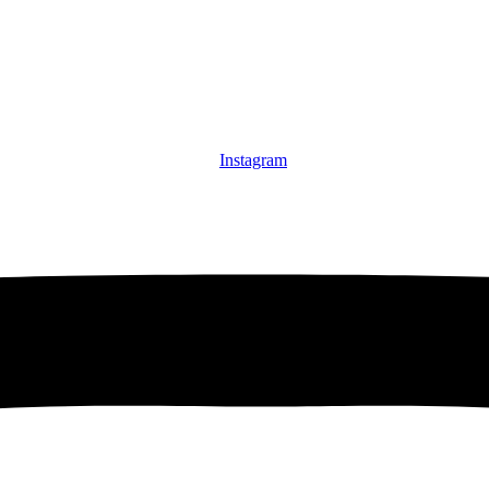
Instagram