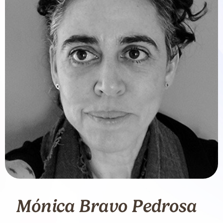
Mónica Bravo Pedrosa