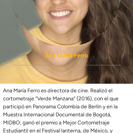
Ana Maria Ferro
Ana María Ferro es directora de cine. Realizó el
cortometraje “Verde Manzana” (2016), con el que
participó en Panorama Colombia de Berlín y en la
Muestra Internacional Documental de Bogotá,
MIDBO; ganó el premio a Mejor Cortometraje
Estudiantil en el Festival lanterna, de México, y