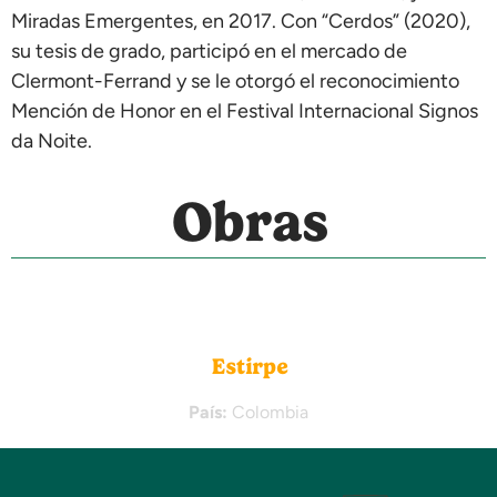
Miradas Emergentes, en 2017. Con “Cerdos” (2020),
su tesis de grado, participó en el mercado de
Clermont-Ferrand y se le otorgó el reconocimiento
Mención de Honor en el Festival Internacional Signos
da Noite.
Obras
Estirpe
País:
Colombia