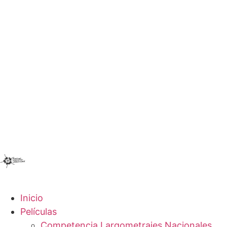
Inicio
Películas
Competencia Largometrajes Nacionales