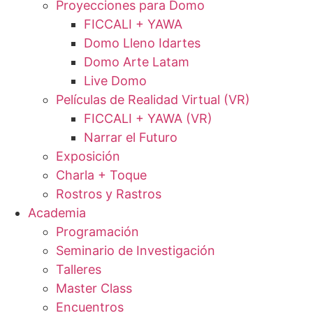
Proyecciones para Domo
FICCALI + YAWA
Domo Lleno Idartes
Domo Arte Latam
Live Domo
Películas de Realidad Virtual (VR)
FICCALI + YAWA (VR)
Narrar el Futuro
Exposición
Charla + Toque
Rostros y Rastros
Academia
Programación
Seminario de Investigación
Talleres
Master Class
Encuentros