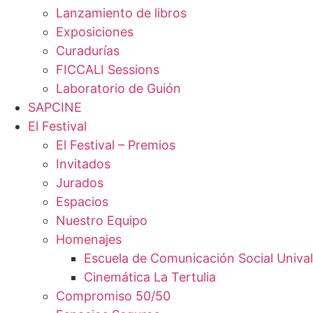
Lanzamiento de libros
Exposiciones
Curadurías
FICCALI Sessions
Laboratorio de Guión
SAPCINE
El Festival
El Festival – Premios
Invitados
Jurados
Espacios
Nuestro Equipo
Homenajes
Escuela de Comunicación Social Unival
Cinemática La Tertulia
Compromiso 50/50