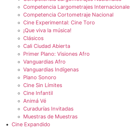
Competencia Largometrajes Internacionale
Competencia Cortometraje Nacional
Cine Experimental: Cine Toro
¡Que viva la música!
Clásicos
Cali Ciudad Abierta
Primer Plano: Visiones Afro
Vanguardias Afro
Vanguardias Indígenas
Plano Sonoro
Cine Sin Límites
Cine Infantil
Animá Vé
Curadurías Invitadas
Muestras de Muestras
Cine Expandido