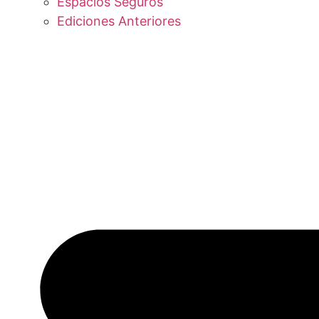
Espacios Seguros
Ediciones Anteriores