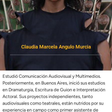
Claudia Marcela Angulo Murcia
Estudió Comunicación Audiovisual y Multimedios.
Posteriormente, en Buenos Aires, inició sus estudios
en Dramaturgia, Escritura de Guion e Interpretación
Actoral. Sus proyectos independientes, tanto
audiovisuales como teatrales, están nutridos por su
experiencia en campo como primer asistente de