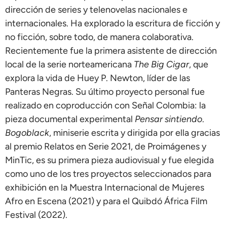
dirección de series y telenovelas nacionales e
internacionales. Ha explorado la escritura de ficción y
no ficción, sobre todo, de manera colaborativa.
Recientemente fue la primera asistente de dirección
local de la serie norteamericana
The Big Cigar
, que
explora la vida de Huey P. Newton, líder de las
Panteras Negras. Su último proyecto personal fue
realizado en coproducción con Señal Colombia: la
pieza documental experimental
Pensar sintiendo
.
Bogoblack
, miniserie escrita y dirigida por ella gracias
al premio Relatos en Serie 2021, de Proimágenes y
MinTic, es su primera pieza audiovisual y fue elegida
como uno de los tres proyectos seleccionados para
exhibición en la Muestra Internacional de Mujeres
Afro en Escena (2021) y para el Quibdó África Film
Festival (2022).