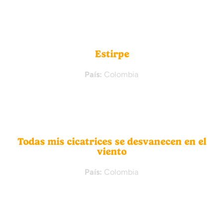
Estirpe
País:
Colombia
Todas mis cicatrices se desvanecen en el
viento
País:
Colombia