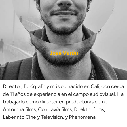
José Varón
Director, fotógrafo y músico nacido en Cali, con cerca
de 11 años de experiencia en el campo audiovisual. Ha
trabajado como director en productoras como
Antorcha films, Contravía films, Direktor films,
Laberinto Cine y Televisión, y Phenomena.