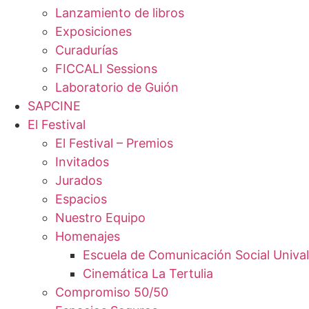
Lanzamiento de libros
Exposiciones
Curadurías
FICCALI Sessions
Laboratorio de Guión
SAPCINE
El Festival
El Festival – Premios
Invitados
Jurados
Espacios
Nuestro Equipo
Homenajes
Escuela de Comunicación Social Unival
Cinemática La Tertulia
Compromiso 50/50