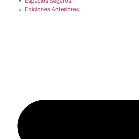
Espacios Seguros
Ediciones Anteriores