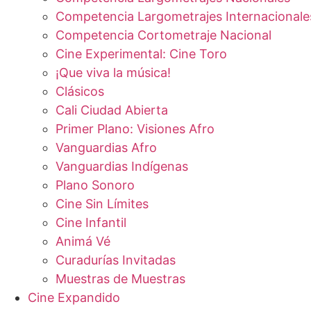
Competencia Largometrajes Internacionale
Competencia Cortometraje Nacional
Cine Experimental: Cine Toro
¡Que viva la música!
Clásicos
Cali Ciudad Abierta
Primer Plano: Visiones Afro
Vanguardias Afro
Vanguardias Indígenas
Plano Sonoro
Cine Sin Límites
Cine Infantil
Animá Vé
Curadurías Invitadas
Muestras de Muestras
Cine Expandido