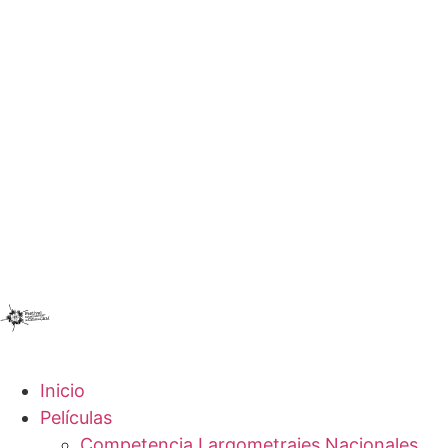
Inicio
Películas
Competencia Largometrajes Nacionales