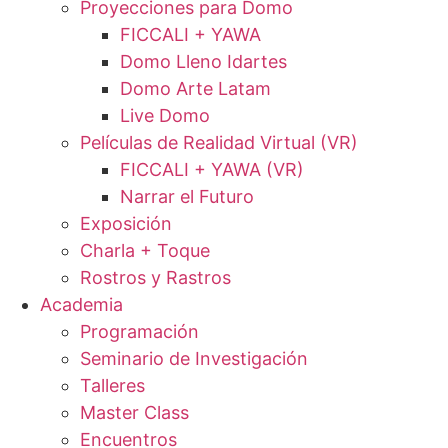
Proyecciones para Domo
FICCALI + YAWA
Domo Lleno Idartes
Domo Arte Latam
Live Domo
Películas de Realidad Virtual (VR)
FICCALI + YAWA (VR)
Narrar el Futuro
Exposición
Charla + Toque
Rostros y Rastros
Academia
Programación
Seminario de Investigación
Talleres
Master Class
Encuentros