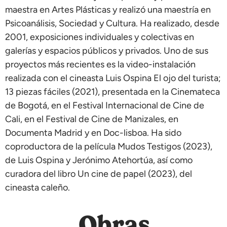
maestra en Artes Plásticas y realizó una maestría en
Psicoanálisis, Sociedad y Cultura. Ha realizado, desde
2001, exposiciones individuales y colectivas en
galerías y espacios públicos y privados. Uno de sus
proyectos más recientes es la video-instalación
realizada con el cineasta Luis Ospina El ojo del turista;
13 piezas fáciles (2021), presentada en la Cinemateca
de Bogotá, en el Festival Internacional de Cine de
Cali, en el Festival de Cine de Manizales, en
Documenta Madrid y en Doc-lisboa. Ha sido
coproductora de la película Mudos Testigos (2023),
de Luis Ospina y Jerónimo Atehortúa, así como
curadora del libro Un cine de papel (2023), del
cineasta caleño.
Obras