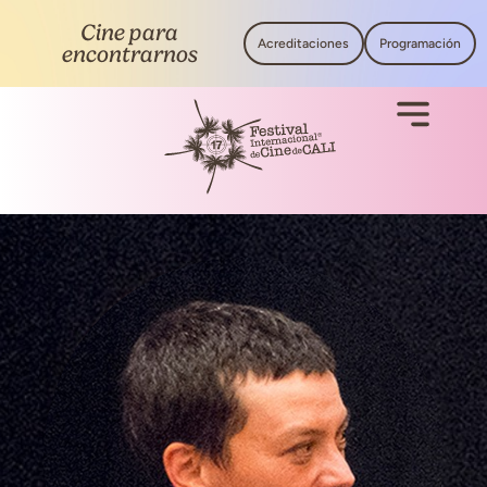
Cine para
Acreditaciones
Programación
encontrarnos