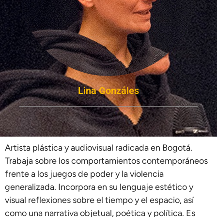
Lina Gonzáles
Artista plástica y audiovisual radicada en Bogotá.
Trabaja sobre los comportamientos contemporáneos
frente a los juegos de poder y la violencia
generalizada. Incorpora en su lenguaje estético y
visual reflexiones sobre el tiempo y el espacio, así
como una narrativa objetual, poética y política. Es