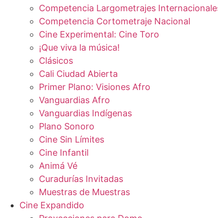
Competencia Largometrajes Internacionale
Competencia Cortometraje Nacional
Cine Experimental: Cine Toro
¡Que viva la música!
Clásicos
Cali Ciudad Abierta
Primer Plano: Visiones Afro
Vanguardias Afro
Vanguardias Indígenas
Plano Sonoro
Cine Sin Límites
Cine Infantil
Animá Vé
Curadurías Invitadas
Muestras de Muestras
Cine Expandido