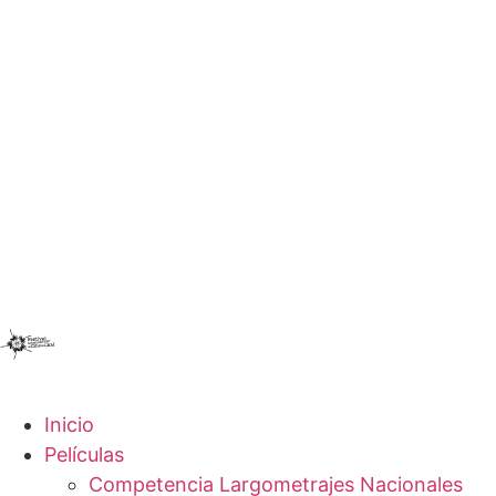
Inicio
Películas
Competencia Largometrajes Nacionales