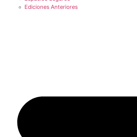
Ediciones Anteriores