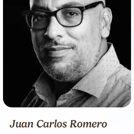
Juan Carlos Romero