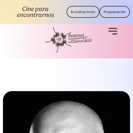
Cine para
Acreditaciones
Programación
encontrarnos