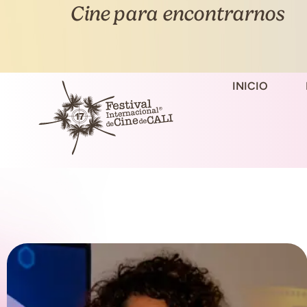
Cine para encontrarnos
INICIO