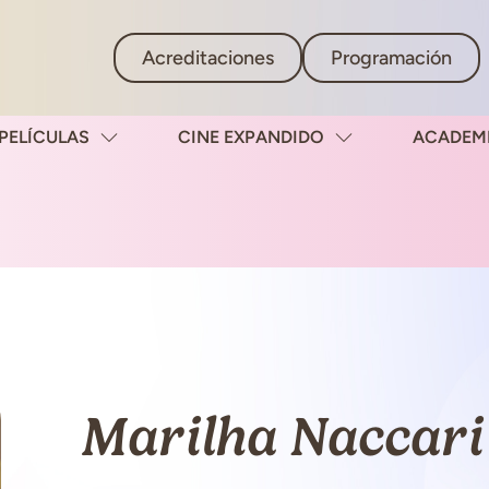
Acreditaciones
Programación
PELÍCULAS
CINE EXPANDIDO
ACADEM
Marilha Naccari