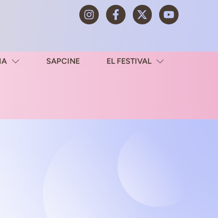
IA
SAPCINE
EL FESTIVAL