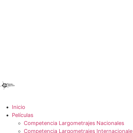
Inicio
Películas
Competencia Largometrajes Nacionales
Competencia Largometrajes Internacionale