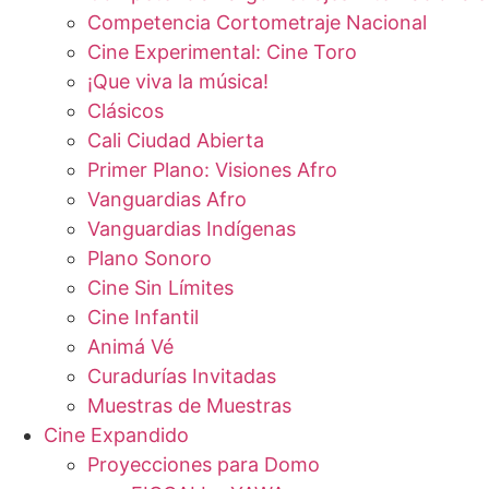
Competencia Cortometraje Nacional
Cine Experimental: Cine Toro
¡Que viva la música!
Clásicos
Cali Ciudad Abierta
Primer Plano: Visiones Afro
Vanguardias Afro
Vanguardias Indígenas
Plano Sonoro
Cine Sin Límites
Cine Infantil
Animá Vé
Curadurías Invitadas
Muestras de Muestras
Cine Expandido
Proyecciones para Domo