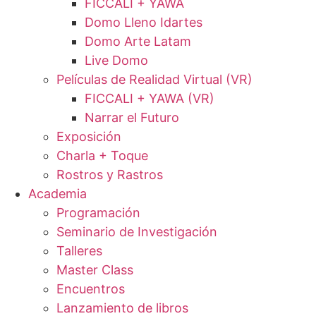
FICCALI + YAWA
Domo Lleno Idartes
Domo Arte Latam
Live Domo
Películas de Realidad Virtual (VR)
FICCALI + YAWA (VR)
Narrar el Futuro
Exposición
Charla + Toque
Rostros y Rastros
Academia
Programación
Seminario de Investigación
Talleres
Master Class
Encuentros
Lanzamiento de libros