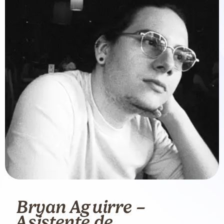
Bryan Aguirre –
Asistente de