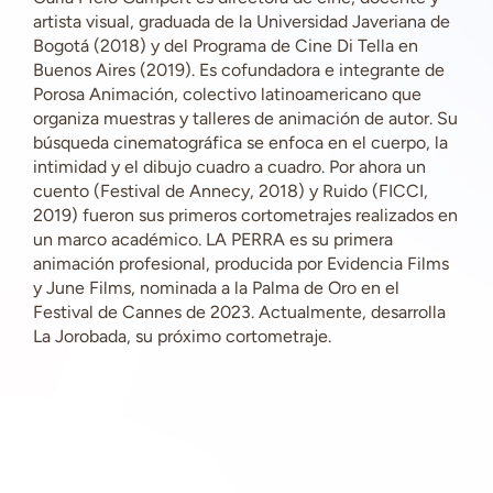
artista visual, graduada de la Universidad Javeriana de
Bogotá (2018) y del Programa de Cine Di Tella en
Buenos Aires (2019). Es cofundadora e integrante de
Porosa Animación, colectivo latinoamericano que
organiza muestras y talleres de animación de autor. Su
búsqueda cinematográfica se enfoca en el cuerpo, la
intimidad y el dibujo cuadro a cuadro. Por ahora un
cuento (Festival de Annecy, 2018) y Ruido (FICCI,
2019) fueron sus primeros cortometrajes realizados en
un marco académico. LA PERRA es su primera
animación profesional, producida por Evidencia Films
y June Films, nominada a la Palma de Oro en el
Festival de Cannes de 2023. Actualmente, desarrolla
La Jorobada, su próximo cortometraje.