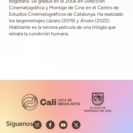
bogotano. Se graduó en el 2006 en Dirección
Cinematográfica y Montaje de Cine en el Centro de
Estudios Cinematográficos de Catalunya. Ha realizado
los largometrajes
Lázaro
(2019) y
Álvaro
(2022).
Habitante
es la tercera película de una trilogía que
retrata la condición humana.
Síguenos