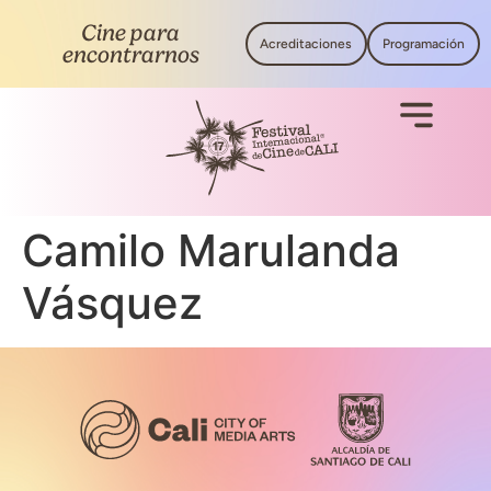
Cine para
Acreditaciones
Programación
encontrarnos
Camilo Marulanda
Vásquez