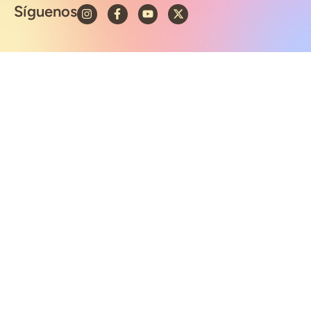
Síguenos