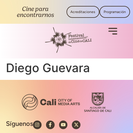
Cine para
Acreditaciones
Programación
encontrarnos
Diego Guevara
Síguenos