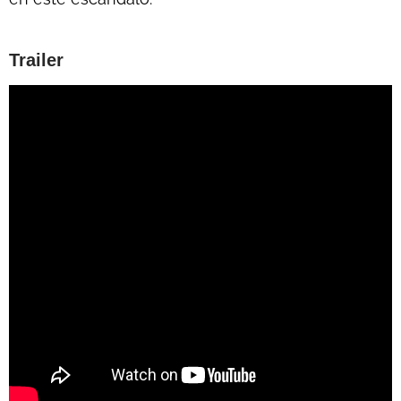
Trailer