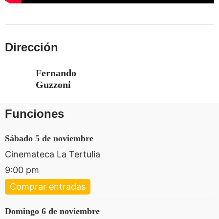
Dirección
Fernando
Guzzoni
Funciones
sábado 5 de noviembre
Cinemateca La Tertulia
9:00 pm
Comprar entradas
domingo 6 de noviembre