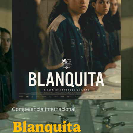
Competencia Internacional
Blanquita