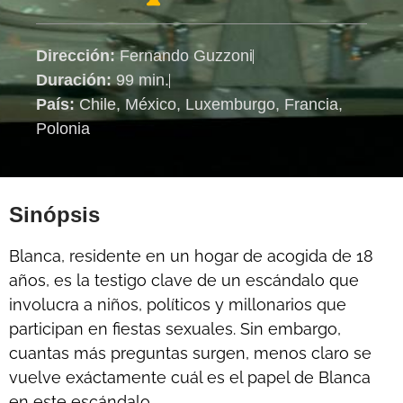
Dirección:
Fernando Guzzoni
Duración:
99 min.
País:
Chile, México, Luxemburgo, Francia,
Polonia
Sinópsis
Blanca, residente en un hogar de acogida de 18
años, es la testigo clave de un escándalo que
involucra a niños, políticos y millonarios que
participan en fiestas sexuales. Sin embargo,
cuantas más preguntas surgen, menos claro se
vuelve exáctamente cuál es el papel de Blanca
en este escándalo.