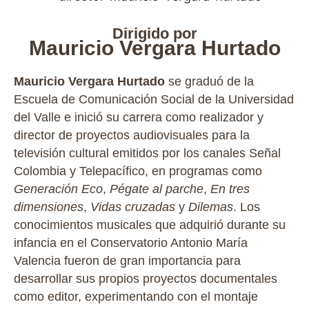
Dirigido por
Mauricio Vergara Hurtado
Mauricio Vergara Hurtado
se graduó de la
Escuela de Comunicación Social de la Universidad
del Valle e inició su carrera como realizador y
director de proyectos audiovisuales para la
televisión cultural emitidos por los canales Señal
Colombia y Telepacífico, en programas como
Generación Eco
,
Pégate al parche
,
En tres
dimensiones
,
Vidas cruzadas
y
Dilemas
. Los
conocimientos musicales que adquirió durante su
infancia en el Conservatorio Antonio María
Valencia fueron de gran importancia para
desarrollar sus propios proyectos documentales
como editor, experimentando con el montaje