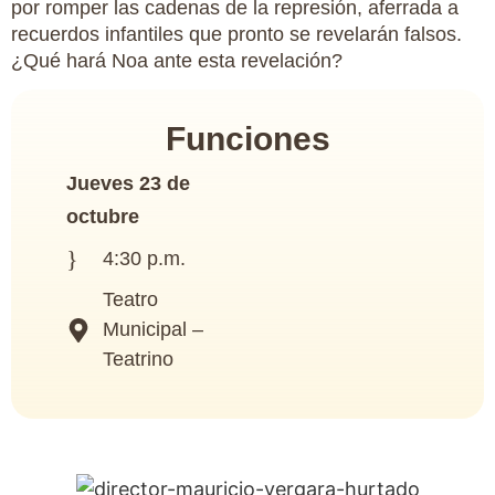
por romper las cadenas de la represión, aferrada a
recuerdos infantiles que pronto se revelarán falsos.
¿Qué hará Noa ante esta revelación?
Funciones
Jueves 23 de
octubre
4:30 p.m.
Teatro
Municipal –
Teatrino