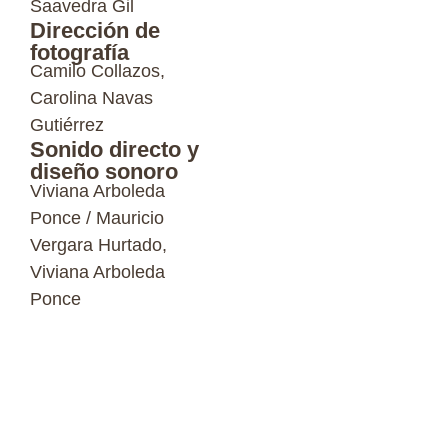
Saavedra Gil
Dirección de
fotografía
Camilo Collazos,
Carolina Navas
Gutiérrez
Sonido directo y
diseño sonoro
Viviana Arboleda
Ponce / Mauricio
Vergara Hurtado,
Viviana Arboleda
Ponce