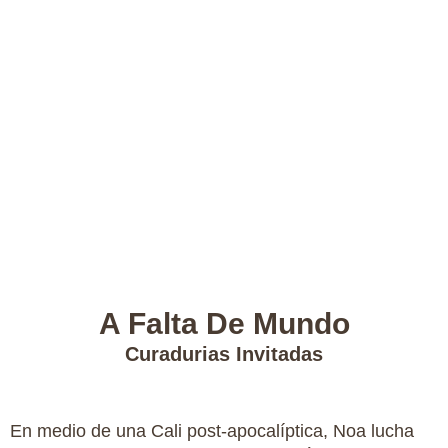
A Falta De Mundo
Curadurias Invitadas
En medio de una Cali post-apocalíptica, Noa lucha