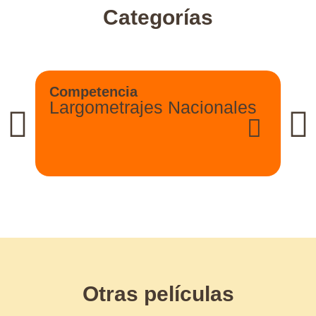
Categorías
Competencia
Largometrajes Nacionales
Otras películas