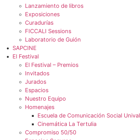
Lanzamiento de libros
Exposiciones
Curadurías
FICCALI Sessions
Laboratorio de Guión
SAPCINE
El Festival
El Festival – Premios
Invitados
Jurados
Espacios
Nuestro Equipo
Homenajes
Escuela de Comunicación Social Unival
Cinemática La Tertulia
Compromiso 50/50