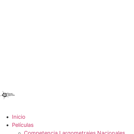
Inicio
Películas
Competencia Largometrajes Nacionales