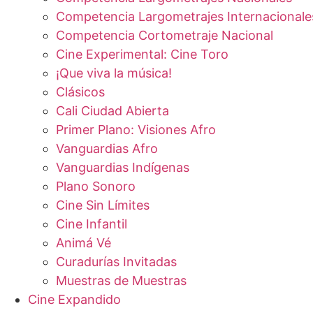
Competencia Largometrajes Internacionale
Competencia Cortometraje Nacional
Cine Experimental: Cine Toro
¡Que viva la música!
Clásicos
Cali Ciudad Abierta
Primer Plano: Visiones Afro
Vanguardias Afro
Vanguardias Indígenas
Plano Sonoro
Cine Sin Límites
Cine Infantil
Animá Vé
Curadurías Invitadas
Muestras de Muestras
Cine Expandido