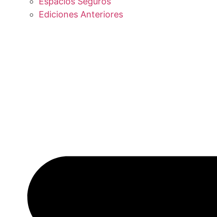
Espacios Seguros
Ediciones Anteriores