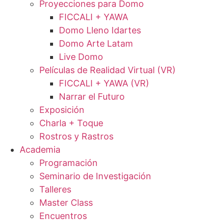
Proyecciones para Domo
FICCALI + YAWA
Domo Lleno Idartes
Domo Arte Latam
Live Domo
Películas de Realidad Virtual (VR)
FICCALI + YAWA (VR)
Narrar el Futuro
Exposición
Charla + Toque
Rostros y Rastros
Academia
Programación
Seminario de Investigación
Talleres
Master Class
Encuentros