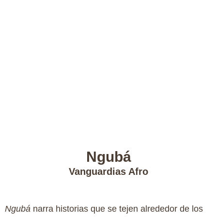
Ngubá
Vanguardias Afro
Ngubá
narra historias que se tejen alrededor de los