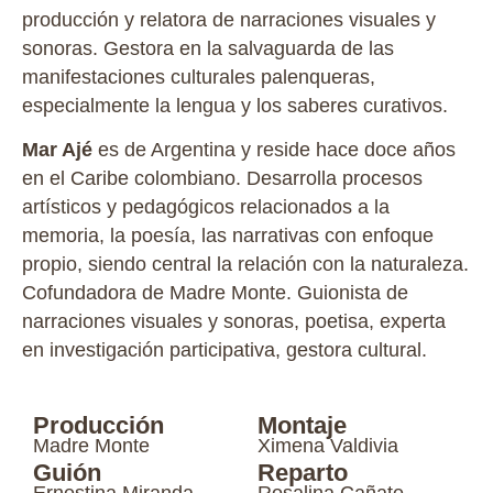
producción y relatora de narraciones visuales y
sonoras. Gestora en la salvaguarda de las
manifestaciones culturales palenqueras,
especialmente la lengua y los saberes curativos.
Mar Ajé
es de Argentina y reside hace doce años
en el Caribe colombiano. Desarrolla procesos
artísticos y pedagógicos relacionados a la
memoria, la poesía, las narrativas con enfoque
propio, siendo central la relación con la naturaleza.
Cofundadora de Madre Monte. Guionista de
narraciones visuales y sonoras, poetisa, experta
en investigación participativa, gestora cultural.
Producción
Montaje
Madre Monte
Ximena Valdivia
Guión
Reparto