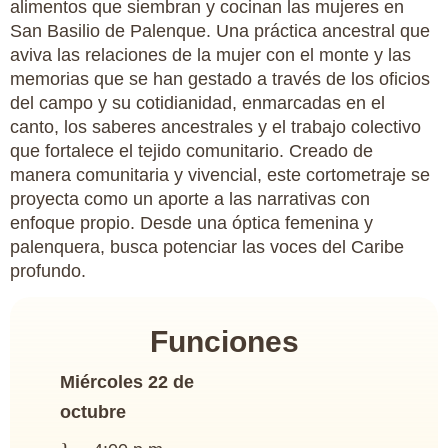
alimentos que siembran y cocinan las mujeres en
San Basilio de Palenque. Una práctica ancestral que
aviva las relaciones de la mujer con el monte y las
memorias que se han gestado a través de los oficios
del campo y su cotidianidad, enmarcadas en el
canto, los saberes ancestrales y el trabajo colectivo
que fortalece el tejido comunitario. Creado de
manera comunitaria y vivencial, este cortometraje se
proyecta como un aporte a las narrativas con
enfoque propio. Desde una óptica femenina y
palenquera, busca potenciar las voces del Caribe
profundo.
Funciones
Miércoles 22 de
octubre