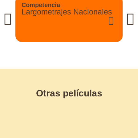
Competencia
Largometrajes Nacionales
Otras películas