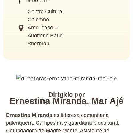
4:00 p.m.
Centro Cultural
Colombo
Americano –
Auditorio Earle
Sherman
Dirigido por
Ernestina Miranda, Mar Ajé
Ernestina Miranda
es lideresa comunitaria
palenquera. Campesina y guardiana biocultural.
Cofundadora de Madre Monte. Asistente de