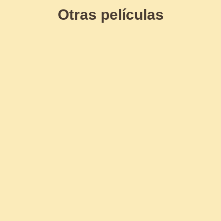
Otras películas