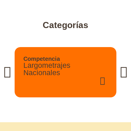
Categorías
Competencia
Largometrajes
Nacionales