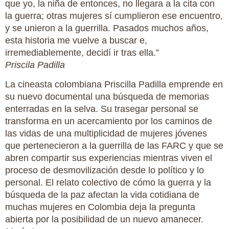
que yo, la niña de entonces, no llegara a la cita con
la guerra; otras mujeres sí cumplieron ese encuentro,
y se unieron a la guerrilla. Pasados muchos años,
esta historia me vuelve a buscar e,
irremediablemente, decidí ir tras ella.”
Priscila Padilla
La cineasta colombiana Priscilla Padilla emprende en
su nuevo documental una búsqueda de memorias
enterradas en la selva. Su trasegar personal se
transforma en un acercamiento por los caminos de
las vidas de una multiplicidad de mujeres jóvenes
que pertenecieron a la guerrilla de las FARC y que se
abren compartir sus experiencias mientras viven el
proceso de desmovilización desde lo político y lo
personal. El relato colectivo de cómo la guerra y la
búsqueda de la paz afectan la vida cotidiana de
muchas mujeres en Colombia deja la pregunta
abierta por la posibilidad de un nuevo amanecer.