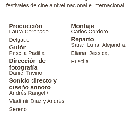
festivales de cine a nivel nacional e internacional.
Producción
Montaje
Laura Coronado
Carlos Cordero
Reparto
Delgado
Sarah Luna, Alejandra,
Guión
Priscila Padilla
Eliana, Jessica,
Dirección de
Priscila
fotografía
Daniel Triviño
Sonido directo y
diseño sonoro
Andrés Rangel /
Vladimir Díaz y Andrés
Sereno