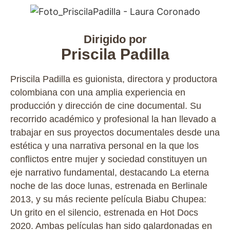
Dirigido por
Priscila Padilla
Priscila Padilla es guionista, directora y productora
colombiana con una amplia experiencia en
producción y dirección de cine documental. Su
recorrido académico y profesional la han llevado a
trabajar en sus proyectos documentales desde una
estética y una narrativa personal en la que los
conflictos entre mujer y sociedad constituyen un
eje narrativo fundamental, destacando La eterna
noche de las doce lunas, estrenada en Berlinale
2013, y su más reciente película Biabu Chupea:
Un grito en el silencio, estrenada en Hot Docs
2020. Ambas películas han sido galardonadas en