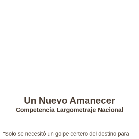
Un Nuevo Amanecer
Competencia Largometraje Nacional
“Solo se necesitó un golpe certero del destino para