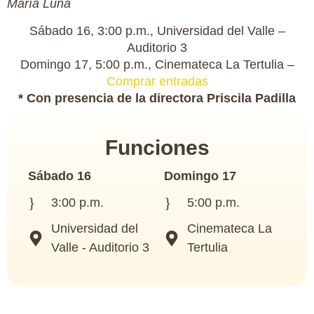
María Luna
Sábado 16, 3:00 p.m., Universidad del Valle –
Auditorio 3
Domingo 17, 5:00 p.m., Cinemateca La Tertulia –
Comprar entradas
* Con presencia de la directora Priscila Padilla
Funciones
Sábado 16
Domingo 17
3:00 p.m.
5:00 p.m.
Universidad del
Cinemateca La
Valle - Auditorio 3
Tertulia