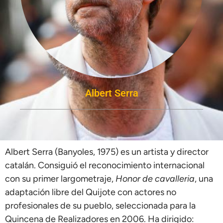
Albert Serra
Albert Serra (Banyoles, 1975) es un artista y director
catalán. Consiguió el reconocimiento internacional
con su primer largometraje,
Honor de cavalleria
, una
adaptación libre del Quijote con actores no
profesionales de su pueblo, seleccionada para la
Quincena de Realizadores en 2006. Ha dirigido: