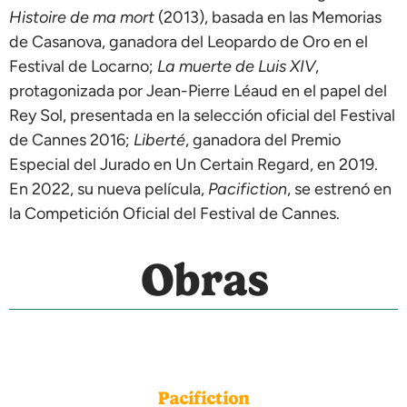
Histoire de ma mort
(2013), basada en las Memorias
de Casanova, ganadora del Leopardo de Oro en el
Festival de Locarno;
La muerte de Luis XIV
,
protagonizada por Jean-Pierre Léaud en el papel del
Rey Sol, presentada en la selección oficial del Festival
de Cannes 2016;
Liberté
, ganadora del Premio
Especial del Jurado en Un Certain Regard, en 2019.
En 2022, su nueva película,
Pacifiction
, se estrenó en
la Competición Oficial del Festival de Cannes.
Obras
Pacifiction