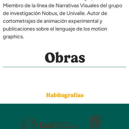
Miembro de la línea de Narrativas Visuales del grupo
de investigación Nobus, de Univalle. Autor de
cortometrajes de animación experimental y
publicaciones sobre el lenguaje de los motion
graphics.
Obras
Habitografías