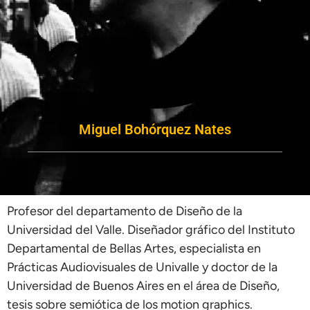
Miguel Bohórquez Nates
Profesor del departamento de Diseño de la
Universidad del Valle. Diseñador gráfico del Instituto
Departamental de Bellas Artes, especialista en
Prácticas Audiovisuales de Univalle y doctor de la
Universidad de Buenos Aires en el área de Diseño,
tesis sobre semiótica de los motion graphics.