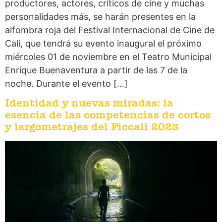
productores, actores, críticos de cine y muchas
personalidades más, se harán presentes en la
alfombra roja del Festival Internacional de Cine de
Cali, que tendrá su evento inaugural el próximo
miércoles 01 de noviembre en el Teatro Municipal
Enrique Buenaventura a partir de las 7 de la
noche. Durante el evento […]
Identidad y nuevas miradas: la
esencia de las competencias de cortos
y largometrajes del Ficcali 2023