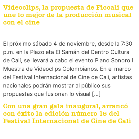
Videoclips, la propuesta de Ficcali que
une lo mejor de la producción musical
con el cine
El próximo sábado 4 de noviembre, desde la 7:30
p.m. en la Plazoleta El Samán del Centro Cultural
de Cali, se llevará a cabo el evento Plano Sonoro I
Muestra de Videoclips Colombianos. En el marco
del Festival Internacional de Cine de Cali, artistas
nacionales podrán mostrar al público sus
propuestas que fusionan lo visual […]
Con una gran gala inaugural, arrancó
con éxito la edición número 15 del
Festival Internacional de Cine de Cali