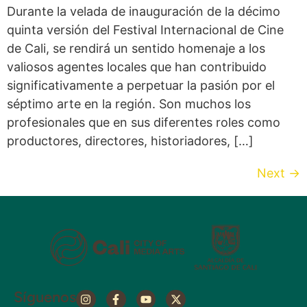
Durante la velada de inauguración de la décimo
quinta versión del Festival Internacional de Cine
de Cali, se rendirá un sentido homenaje a los
valiosos agentes locales que han contribuido
significativamente a perpetuar la pasión por el
séptimo arte en la región. Son muchos los
profesionales que en sus diferentes roles como
productores, directores, historiadores, […]
Next
→
Síguenos