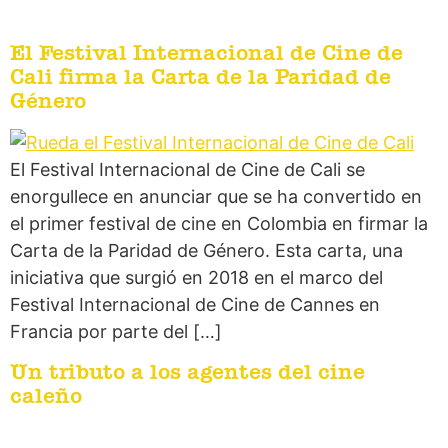
El Festival Internacional de Cine de
Cali firma la Carta de la Paridad de
Género
El Festival Internacional de Cine de Cali se
enorgullece en anunciar que se ha convertido en
el primer festival de cine en Colombia en firmar la
Carta de la Paridad de Género. Esta carta, una
iniciativa que surgió en 2018 en el marco del
Festival Internacional de Cine de Cannes en
Francia por parte del […]
Un tributo a los agentes del cine
caleño