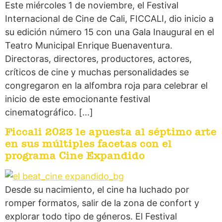
Este miércoles 1 de noviembre, el Festival
Internacional de Cine de Cali, FICCALI, dio inicio a
su edición número 15 con una Gala Inaugural en el
Teatro Municipal Enrique Buenaventura.
Directoras, directores, productores, actores,
críticos de cine y muchas personalidades se
congregaron en la alfombra roja para celebrar el
inicio de este emocionante festival
cinematográfico. […]
Ficcali 2023 le apuesta al séptimo arte
en sus múltiples facetas con el
programa Cine Expandido
Desde su nacimiento, el cine ha luchado por
romper formatos, salir de la zona de confort y
explorar todo tipo de géneros. El Festival