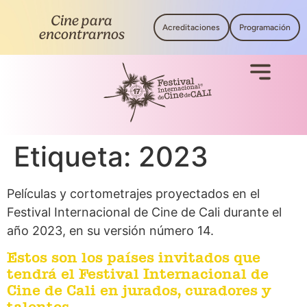
Cine para
Acreditaciones
Programación
encontrarnos
Etiqueta:
2023
Películas y cortometrajes proyectados en el
Festival Internacional de Cine de Cali durante el
año 2023, en su versión número 14.
Estos son los países invitados que
tendrá el Festival Internacional de
Cine de Cali en jurados, curadores y
talentos