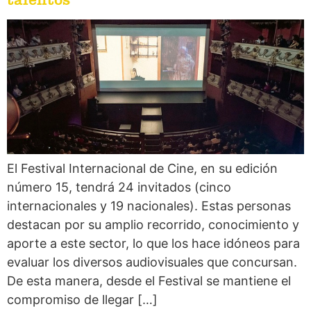
El Festival Internacional de Cine, en su edición
número 15, tendrá 24 invitados (cinco
internacionales y 19 nacionales). Estas personas
destacan por su amplio recorrido, conocimiento y
aporte a este sector, lo que los hace idóneos para
evaluar los diversos audiovisuales que concursan.
De esta manera, desde el Festival se mantiene el
compromiso de llegar […]