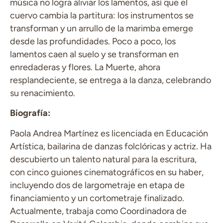
música no logra aliviar los lamentos, así que el
cuervo cambia la partitura: los instrumentos se
transforman y un arrullo de la marimba emerge
desde las profundidades. Poco a poco, los
lamentos caen al suelo y se transforman en
enredaderas y flores. La Muerte, ahora
resplandeciente, se entrega a la danza, celebrando
su renacimiento.
Biografía:
Paola Andrea Martínez es licenciada en Educación
Artística, bailarina de danzas folclóricas y actriz. Ha
descubierto un talento natural para la escritura,
con cinco guiones cinematográficos en su haber,
incluyendo dos de largometraje en etapa de
financiamiento y un cortometraje finalizado.
Actualmente, trabaja como Coordinadora de