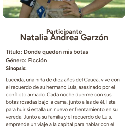
Participante
Natalia Andrea Garzón
Título: Donde queden mis botas
Género: Ficción
Sinopsis:
Luceida, una niña de diez años del Cauca, vive con
el recuerdo de su hermano Luis, asesinado por el
conflicto armado. Cada noche duerme con sus
botas rosadas bajo la cama, junto a las de él, lista
para huir si estalla un nuevo enfrentamiento en su
vereda. Junto a su familia y el recuerdo de Luis,
emprende un viaje a la capital para hablar con el