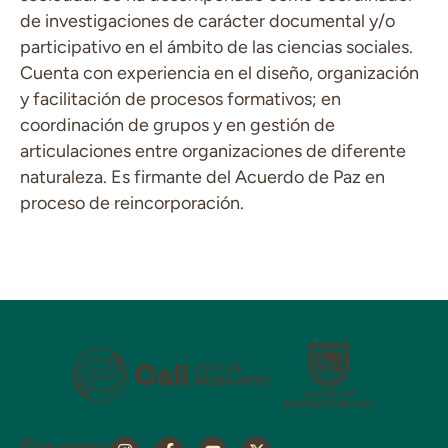
de investigaciones de carácter documental y/o
participativo en el ámbito de las ciencias sociales.
Cuenta con experiencia en el diseño, organización
y facilitación de procesos formativos; en
coordinación de grupos y en gestión de
articulaciones entre organizaciones de diferente
naturaleza. Es firmante del Acuerdo de Paz en
proceso de reincorporación.
Síguenos