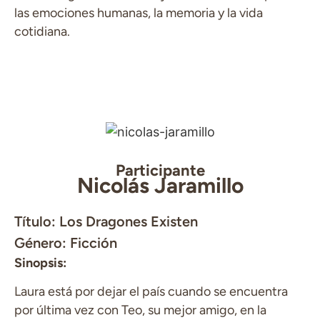
las emociones humanas, la memoria y la vida
cotidiana.
Participante
Nicolás Jaramillo
Título: Los Dragones Existen
Género: Ficción
Sinopsis:
Laura está por dejar el país cuando se encuentra
por última vez con Teo, su mejor amigo, en la