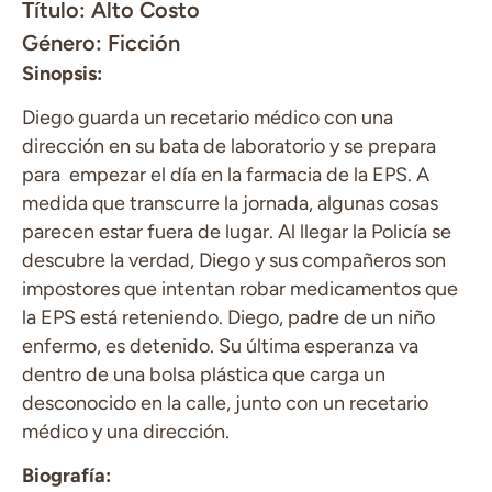
Título: Alto Costo
Género: Ficción
Sinopsis:
Diego guarda un recetario médico con una
dirección en su bata de laboratorio y se prepara
para empezar el día en la farmacia de la EPS. A
medida que transcurre la jornada, algunas cosas
parecen estar fuera de lugar. Al llegar la Policía se
descubre la verdad, Diego y sus compañeros son
impostores que intentan robar medicamentos que
la EPS está reteniendo. Diego, padre de un niño
enfermo, es detenido. Su última esperanza va
dentro de una bolsa plástica que carga un
desconocido en la calle, junto con un recetario
médico y una dirección.
Biografía: