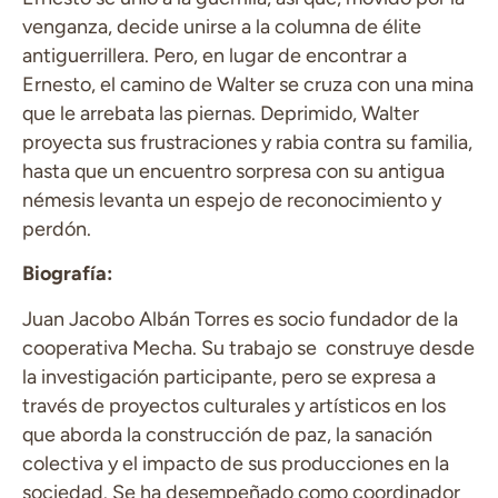
venganza, decide unirse a la columna de élite
antiguerrillera. Pero, en lugar de encontrar a
Ernesto, el camino de Walter se cruza con una mina
que le arrebata las piernas. Deprimido, Walter
proyecta sus frustraciones y rabia contra su familia,
hasta que un encuentro sorpresa con su antigua
némesis levanta un espejo de reconocimiento y
perdón.
Biografía:
Juan Jacobo Albán Torres es socio fundador de la
cooperativa Mecha. Su trabajo se construye desde
la investigación participante, pero se expresa a
través de proyectos culturales y artísticos en los
que aborda la construcción de paz, la sanación
colectiva y el impacto de sus producciones en la
sociedad. Se ha desempeñado como coordinador