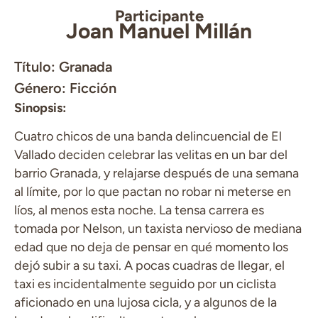
Participante
Joan Manuel Millán
Título: Granada
Género: Ficción
Sinopsis:
Cuatro chicos de una banda delincuencial de El
Vallado deciden celebrar las velitas en un bar del
barrio Granada, y relajarse después de una semana
al límite, por lo que pactan no robar ni meterse en
líos, al menos esta noche. La tensa carrera es
tomada por Nelson, un taxista nervioso de mediana
edad que no deja de pensar en qué momento los
dejó subir a su taxi. A pocas cuadras de llegar, el
taxi es incidentalmente seguido por un ciclista
aficionado en una lujosa cicla, y a algunos de la