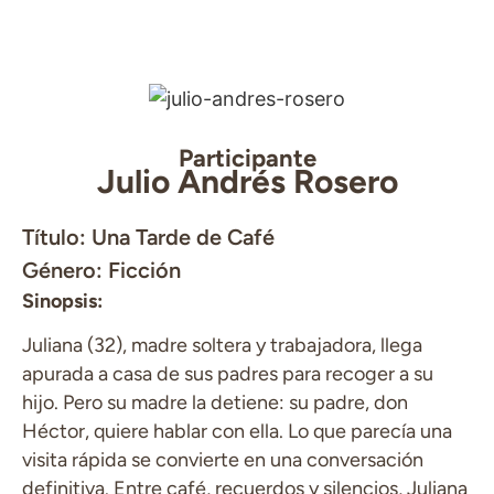
Participante
Julio Andrés Rosero
Título: Una Tarde de Café
Género: Ficción
Sinopsis:
Juliana (32), madre soltera y trabajadora, llega
apurada a casa de sus padres para recoger a su
hijo. Pero su madre la detiene: su padre, don
Héctor, quiere hablar con ella. Lo que parecía una
visita rápida se convierte en una conversación
definitiva. Entre café, recuerdos y silencios, Juliana