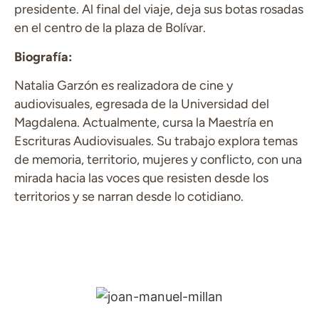
presidente. Al final del viaje, deja sus botas rosadas
en el centro de la plaza de Bolívar.
Biografía:
Natalia Garzón es realizadora de cine y
audiovisuales, egresada de la Universidad del
Magdalena. Actualmente, cursa la Maestría en
Escrituras Audiovisuales. Su trabajo explora temas
de memoria, territorio, mujeres y conflicto, con una
mirada hacia las voces que resisten desde los
territorios y se narran desde lo cotidiano.