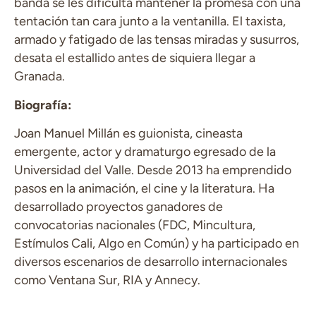
banda se les dificulta mantener la promesa con una
tentación tan cara junto a la ventanilla. El taxista,
armado y fatigado de las tensas miradas y susurros,
desata el estallido antes de siquiera llegar a
Granada.
Biografía:
Joan Manuel Millán es
guionista, cineasta
emergente, actor y dramaturgo egresado de la
Universidad del Valle. Desde 2013 ha emprendido
pasos en la animación, el cine y la literatura. Ha
desarrollado proyectos ganadores de
convocatorias nacionales (FDC, Mincultura,
Estímulos Cali, Algo en Común) y ha participado en
diversos escenarios de desarrollo internacionales
como Ventana Sur, RIA y Annecy.