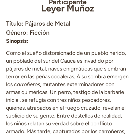
Participante
Leyer Muñoz
Título: Pájaros de Metal
Género: Ficción
Sinopsis:
Como el sueño distorsionado de un pueblo herido,
un poblado del sur del Cauca es invadido por
pájaros de metal, naves enigmáticas que siembran
terror en las peñas cocaleras. A su sombra emergen
los
carroñeros
, mutantes exterminadores con
armas quiméricas. Un perro, testigo de la barbarie
inicial, se refugia con tres niños pescadores,
quienes, atrapados en el fuego cruzado, revelan el
suplicio de su gente. Entre destellos de realidad,
los niños relatan su verdad sobre el conflicto
armado. Más tarde, capturados por los carroñeros,