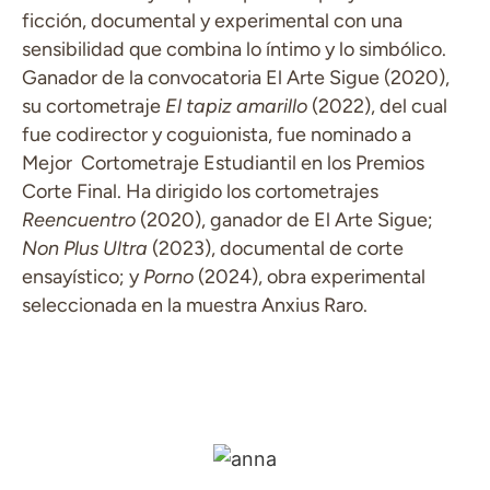
ficción, documental y experimental con una
sensibilidad que combina lo íntimo y lo simbólico.
Ganador de la convocatoria El Arte Sigue (2020),
su cortometraje
El tapiz amarillo
(2022), del cual
fue codirector y coguionista, fue nominado a
Mejor Cortometraje Estudiantil en los Premios
Corte Final. Ha dirigido los cortometrajes
Reencuentro
(2020), ganador de El Arte Sigue;
Non Plus Ultra
(2023), documental de corte
ensayístico; y
Porno
(2024), obra experimental
seleccionada en la muestra Anxius Raro.