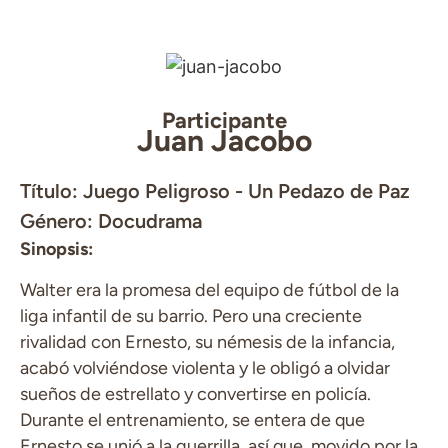
Participante
Juan Jacobo
Título: Juego Peligroso - Un Pedazo de Paz
Género: Docudrama
Sinopsis:
Walter era la promesa del equipo de fútbol de la
liga infantil de su barrio. Pero una creciente
rivalidad con Ernesto, su némesis de la infancia,
acabó volviéndose violenta y le obligó a olvidar
sueños de estrellato y convertirse en policía.
Durante el entrenamiento, se entera de que
Ernesto se unió a la guerrilla, así que, movido por la