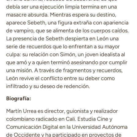
debía ser una ejecución limpia termina en una
masacre absurda. Mientras espera su destino,
aparece Sebeth, una figura extraña con apariencia
de vampiro, que se alimenta de los cuerpos caídos.
La presencia de Sebeth despierta en León una
serie de recuerdos que lo enfrentan a su mayor
culpa: su relación con Simón, un joven idealista al
que amó y a quien terminó asesinando por cumplir
una misión. A través de fragmentos y recuerdos,
León revive el conflicto entre su deber como
infiltrado y su deseo de redención.
Biografía:
Martín Urrea es director, guionista y realizador
colombiano radicado en Cali. Estudia Cine y
Comunicación Digital en la Universidad Autónoma
de Occidente y ha participado en proyectos de