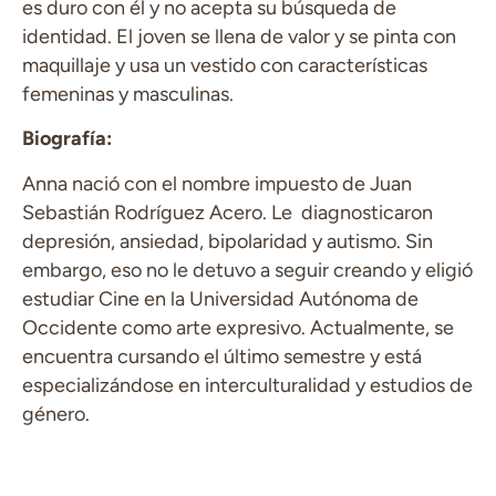
es duro con él y no acepta su búsqueda de
identidad. El joven se llena de valor y se pinta con
maquillaje y usa un vestido con características
femeninas y masculinas.
Biografía:
Anna nació con el nombre impuesto de Juan
Sebastián Rodríguez Acero. Le diagnosticaron
depresión, ansiedad, bipolaridad y autismo. Sin
embargo, eso no le detuvo a seguir creando y eligió
estudiar Cine en la Universidad Autónoma de
Occidente como arte expresivo. Actualmente, se
encuentra cursando el último semestre y está
especializándose en interculturalidad y estudios de
género.