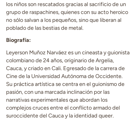
los niños son rescatados gracias al sacrificio de un
grupo de raspachines, quienes con su acto heroico
no sólo salvan a los pequeños, sino que liberan al
poblado de las bestias de metal.
Biografía:
Leyerson Muñoz Narváez es un cineasta y guionista
colombiano de 24 años, originario de Argelia,
Cauca, y criado en Cali. Egresado de la carrera de
Cine de la Universidad Autónoma de Occidente.
Su práctica artística se centra en el guionismo de
pasión, con una marcada inclinación por las
narrativas experimentales que abordan los
complejos cruces entre el conflicto armado del
suroccidente del Cauca y la identidad queer.