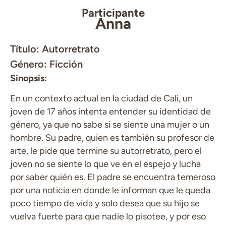
Participante
Anna
Título: Autorretrato
Género: Ficción
Sinopsis:
En un contexto actual en la ciudad de Cali, un
joven de 17 años intenta entender su identidad de
género, ya que no sabe si se siente una mujer o un
hombre. Su padre, quien es también su profesor de
arte, le pide que termine su autorretrato, pero el
joven no se siente lo que ve en el espejo y lucha
por saber quién es. El padre se encuentra temeroso
por una noticia en donde le informan que le queda
poco tiempo de vida y solo desea que su hijo se
vuelva fuerte para que nadie lo pisotee, y por eso