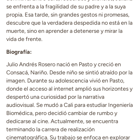
se enfrenta a la fragilidad de su padre y a la suya
propia. Esa tarde, sin grandes gestos ni promesas,
descubre que la verdadera despedida no está en la
muerte, sino en aprender a detenerse y mirar la
vida de frente.
Biografía:
Julio Andrés Rosero n
ació en Pasto y creció en
Consacá, Nariño. Desde niño se sintió atraído por la
imagen. Durante su adolescencia vivió en Pasto,
donde el acceso al internet amplió sus horizontes y
despertó una curiosidad por la narrativa
audiovisual. Se mudó a Cali para estudiar Ingeniería
Biomédica, pero decidió cambiar de rumbo y
dedicarse al cine. Actualmente, se encuentra
terminando la carrera de realización
cinematográfica. Su trabajo se enfoca en explorar