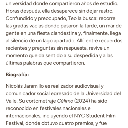
universidad donde compartieron años de estudio.
Horas después, ella desaparece sin dejar rastro.
Confundido y preocupado, Teo la busca: recorre
las gradas vacías donde pasaron la tarde, un mar de
gente en una fiesta clandestina y, finalmente, llega
al silencio de un lago apartado. Allí, entre recuerdos
recientes y preguntas sin respuesta, revive un
momento que da sentido a su despedida y a las
últimas palabras que compartieron.
Biografía:
Nicolás Jaramillo es realizador audiovisual y
comunicador social egresado de la Universidad del
Valle. Su cortometraje
Célimo
(2024) ha sido
reconocido en festivales nacionales e
internacionales, incluyendo el NYC Student Film
Festival, donde obtuvo cuatro premios, y fue