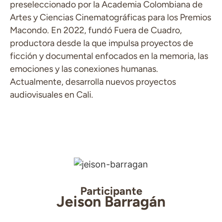
preseleccionado por la Academia Colombiana de
Artes y Ciencias Cinematográficas para los Premios
Macondo. En 2022, fundó Fuera de Cuadro,
productora desde la que impulsa proyectos de
ficción y documental enfocados en la memoria, las
emociones y las conexiones humanas.
Actualmente, desarrolla nuevos proyectos
audiovisuales en Cali.
Participante
Jeison Barragán