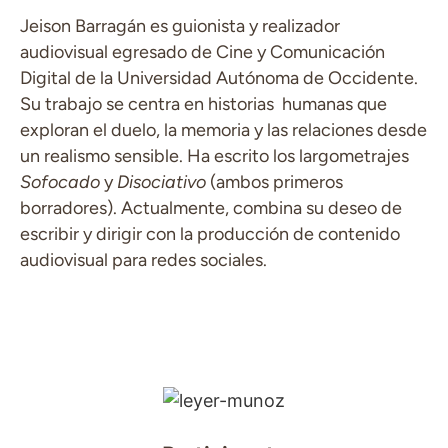
Jeison Barragán es guionista y realizador
audiovisual egresado de Cine y Comunicación
Digital de la Universidad Autónoma de Occidente.
Su trabajo se centra en historias humanas que
exploran el duelo, la memoria y las relaciones desde
un realismo sensible. Ha escrito los largometrajes
Sofocado
y
Disociativo
(ambos primeros
borradores). Actualmente, combina su deseo de
escribir y dirigir con la producción de contenido
audiovisual para redes sociales.