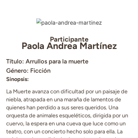
Participante
Paola Andrea Martínez
Título: Arrullos para la muerte
Género: Ficción
Sinopsis:
La Muerte avanza con dificultad por un paisaje de
niebla, atrapada en una maraña de lamentos de
quienes han perdido a sus seres queridos. Una
orquesta de animales esqueléticos, dirigida por un
cuervo, la espera en una cueva que luce como un
teatro, con un concierto hecho solo para ella. La