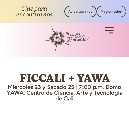
Cine para
Acreditaciones
Programación
encontrarnos
FICCALI + YAWA
Miércoles 23 y Sábado 25 | 7:00 p.m. Domo
YAWA. Centro de Ciencia, Arte y Tecnología
de Cali