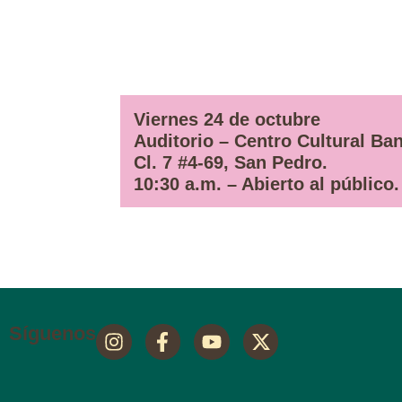
Viernes 24 de octubre
Auditorio – Centro Cultural Ba
Cl. 7 #4-69, San Pedro.
10:30 a.m. – Abierto al público.
Síguenos