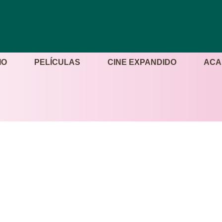
IO
PELÍCULAS
CINE EXPANDIDO
ACA