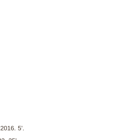
 2016. 5’.