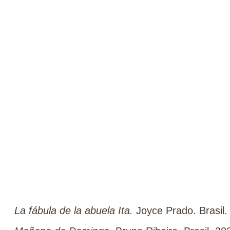
La fábula de la abuela Ita.
Joyce Prado. Brasil.