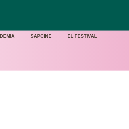
DEMIA
SAPCINE
EL FESTIVAL