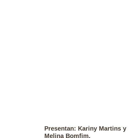
Presentan: Kariny Martins y
Melina Bomfim.