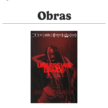
Obras