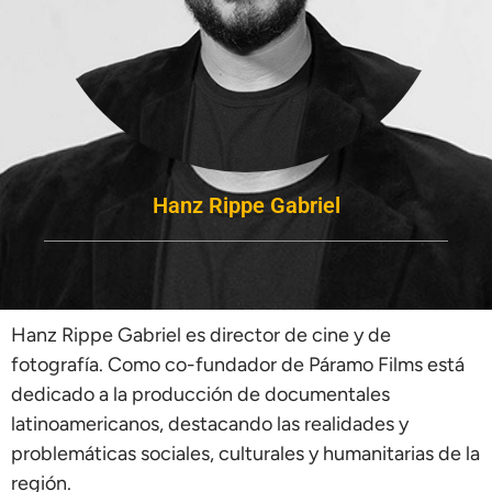
Hanz Rippe Gabriel
Hanz Rippe Gabriel es director de cine y de
fotografía. Como co-fundador de Páramo Films está
dedicado a la producción de documentales
latinoamericanos, destacando las realidades y
problemáticas sociales, culturales y humanitarias de la
región.