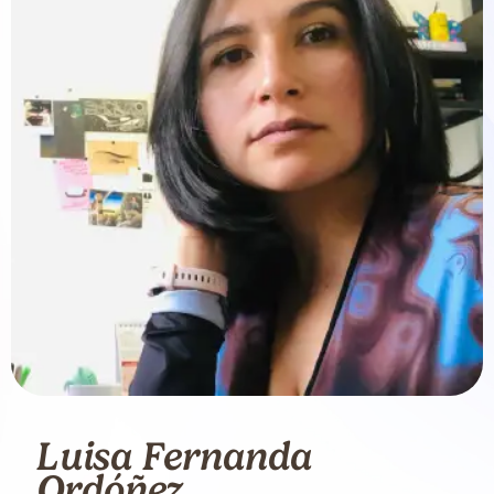
Luisa Fernanda
Ordóñez