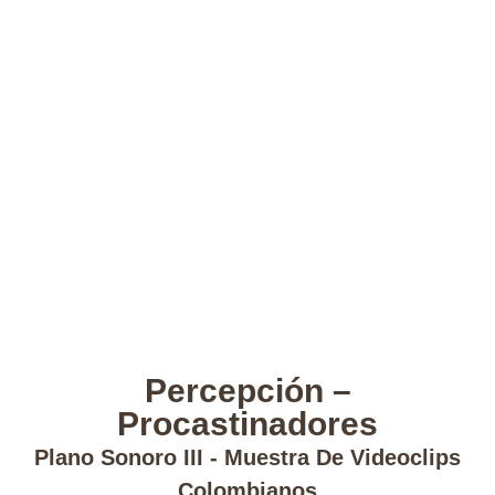
Percepción –
Procastinadores
Plano Sonoro III - Muestra De Videoclips
Colombianos