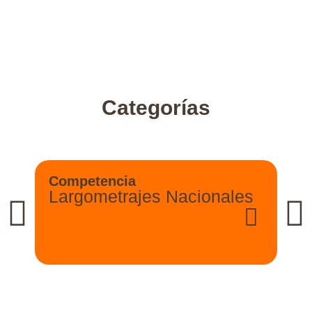
Categorías
Competencia
Largometrajes Nacionales