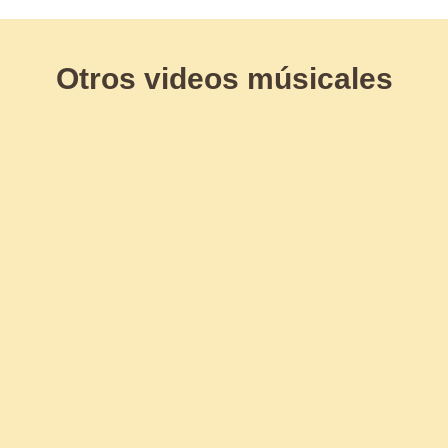
Otros videos músicales