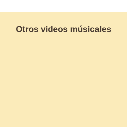
Otros videos músicales