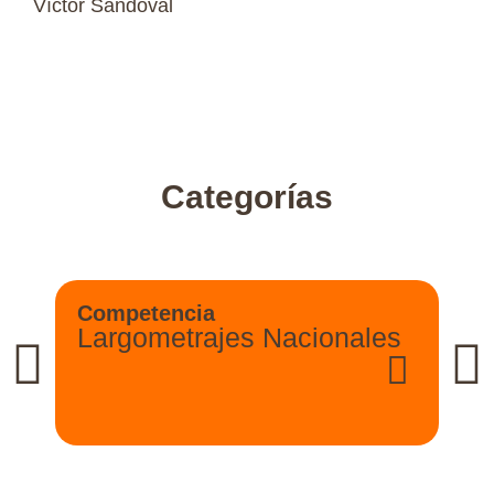
Víctor Sandoval
Categorías
Competencia
Largometrajes Nacionales