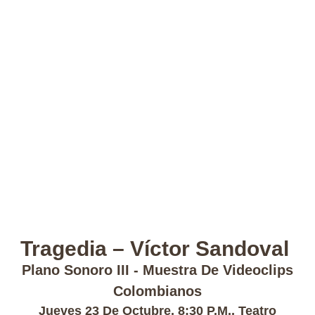
Tragedia – Víctor Sandoval
Plano Sonoro III - Muestra De Videoclips
Colombianos
Jueves 23 De Octubre, 8:30 P.m., Teatro