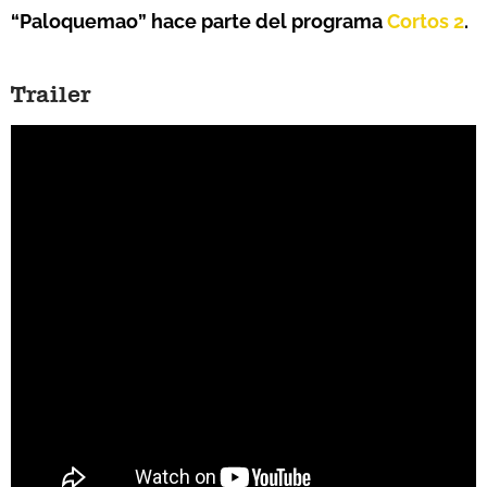
“Paloquemao” hace parte del programa
Cortos 2
.
Trailer