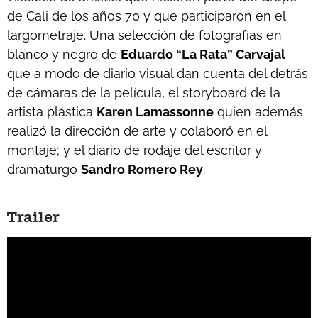
de Cali de los años 70 y que participaron en el
largometraje. Una selección de fotografías en
blanco y negro de
Eduardo “La Rata” Carvajal
que a modo de diario visual dan cuenta del detrás
de cámaras de la película, el storyboard de la
artista plástica
Karen Lamassonne
quien además
realizó la dirección de arte y colaboró en el
montaje; y el diario de rodaje del escritor y
dramaturgo
Sandro Romero Rey
.
Trailer