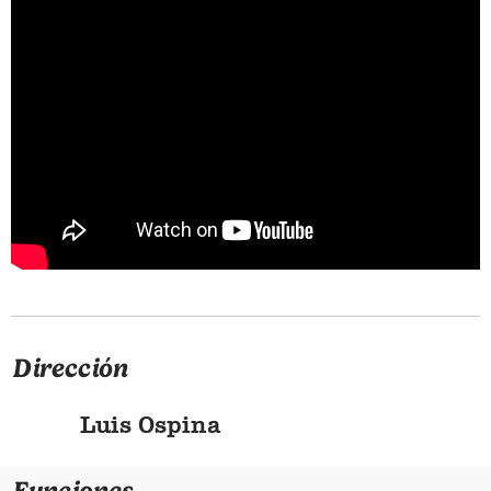
Dirección
Luis Ospina