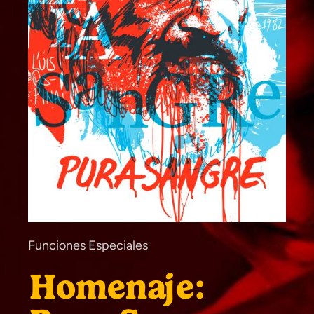
Funciones Especiales
Homenaje: