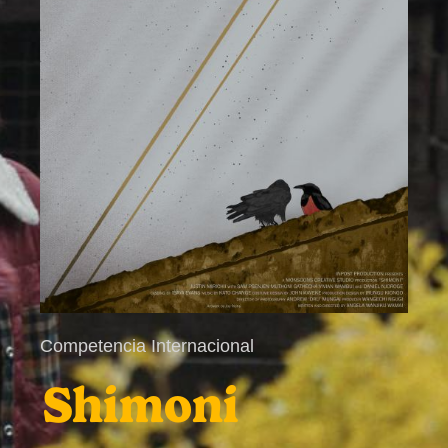
Competencia Internacional
Shimoni