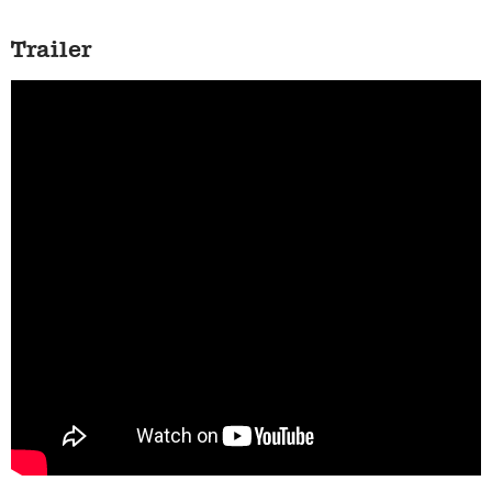
Trailer