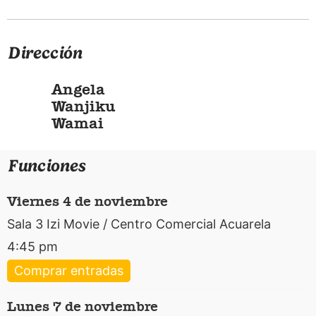
Dirección
Angela
Wanjiku
Wamai
Funciones
viernes 4 de noviembre
Sala 3 Izi Movie / Centro Comercial Acuarela
4:45 pm
Comprar entradas
lunes 7 de noviembre