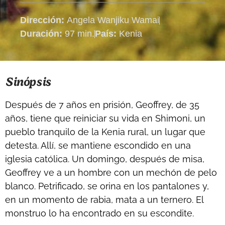
Dirección:
Angela Wanjiku Wamai
Duración:
97 min.
País:
Kenia
Sinópsis
Después de 7 años en prisión, Geoffrey, de 35
años, tiene que reiniciar su vida en Shimoni, un
pueblo tranquilo de la Kenia rural, un lugar que
detesta. Allí, se mantiene escondido en una
iglesia católica. Un domingo, después de misa,
Geoffrey ve a un hombre con un mechón de pelo
blanco. Petrificado, se orina en los pantalones y,
en un momento de rabia, mata a un ternero. El
monstruo lo ha encontrado en su escondite.