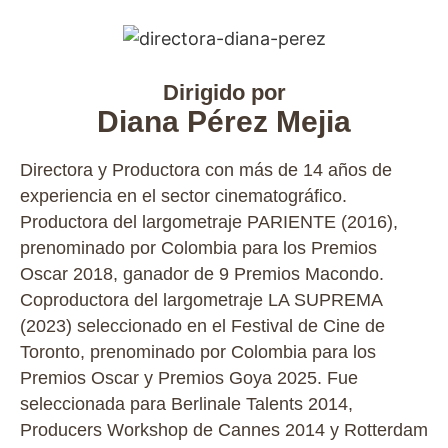
Dirigido por
Diana Pérez Mejia
Directora y Productora con más de 14 años de
experiencia en el sector cinematográfico.
Productora del largometraje PARIENTE (2016),
prenominado por Colombia para los Premios
Oscar 2018, ganador de 9 Premios Macondo.
Coproductora del largometraje LA SUPREMA
(2023) seleccionado en el Festival de Cine de
Toronto, prenominado por Colombia para los
Premios Oscar y Premios Goya 2025. Fue
seleccionada para Berlinale Talents 2014,
Producers Workshop de Cannes 2014 y Rotterdam