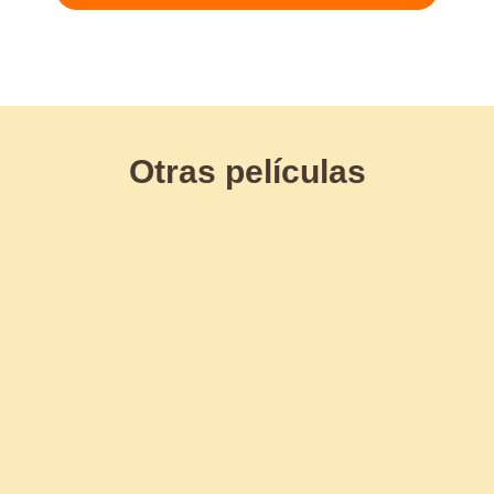
Otras películas