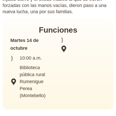
forzadas con las manos vacías, dieron paso a una
nueva lucha, una por sus familias.
Funciones
Martes 14 de
octubre
10:00 a.m.
Biblioteca
pública rural
Rumenigue
Perea
(Montebello)