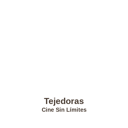
Tejedoras
Cine Sin Límites