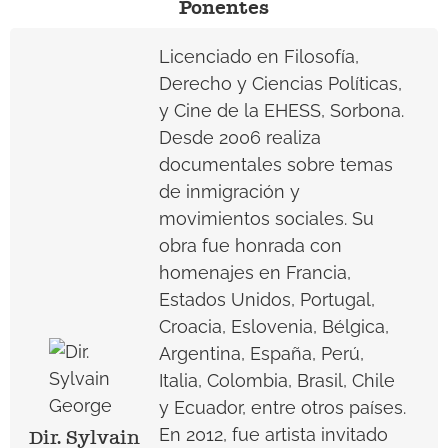
Ponentes
Licenciado en Filosofía,
Derecho y Ciencias Políticas,
y Cine de la EHESS, Sorbona.
Desde 2006 realiza
documentales sobre temas
de inmigración y
movimientos sociales. Su
obra fue honrada con
homenajes en Francia,
Estados Unidos, Portugal,
Croacia, Eslovenia, Bélgica,
Argentina, España, Perú,
Italia, Colombia, Brasil, Chile
y Ecuador, entre otros países.
En 2012, fue artista invitado
Dir. Sylvain