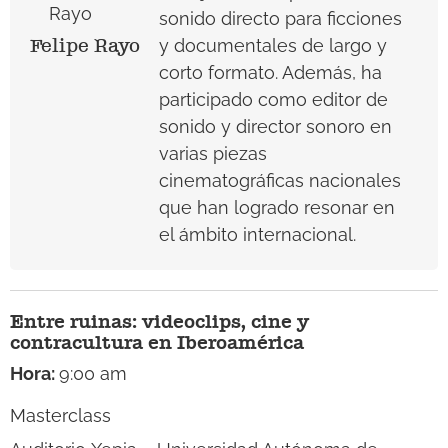
sonido directo para ficciones
Felipe Rayo
y documentales de largo y
corto formato. Además, ha
participado como editor de
sonido y director sonoro en
varias piezas
cinematográficas nacionales
que han logrado resonar en
el ámbito internacional.
Entre ruinas: videoclips, cine y
contracultura en Iberoamérica
Hora:
9:00 am
Masterclass