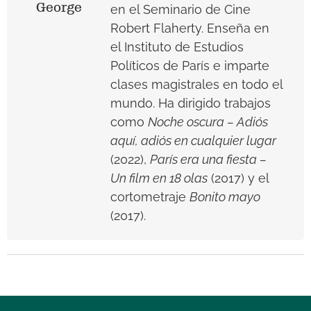
George
en el Seminario de Cine
Robert Flaherty. Enseña en
el Instituto de Estudios
Políticos de París e imparte
clases magistrales en todo el
mundo. Ha dirigido trabajos
como
Noche oscura – Adiós
aquí, adiós en cualquier lugar
(2022),
París era una fiesta –
Un film en 18 olas
(2017) y el
cortometraje
Bonito mayo
(2017).