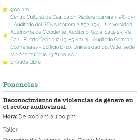
9:00 am
Centro Cultural de Cali, Salón Madera (carrera 5 #6-05)
- Auditorio del SENA (carrera 2 #52-154) - Universidad
Autónoma de Occidente, Auditorio Xepia (calle 25, Vía
Cali - Puerto Tejada #115-85 Km 2) - Auditorio Germán
Colmenares - Edificio D-10, Universidad del Valle, sede
Meléndez (Calle 13 #100-00)
Entrada Libre
Ponencias
Reconocimiento de violencias de género en
el sector audiovisual
Hora:
De 9:00 am a 1:00 pm
Taller