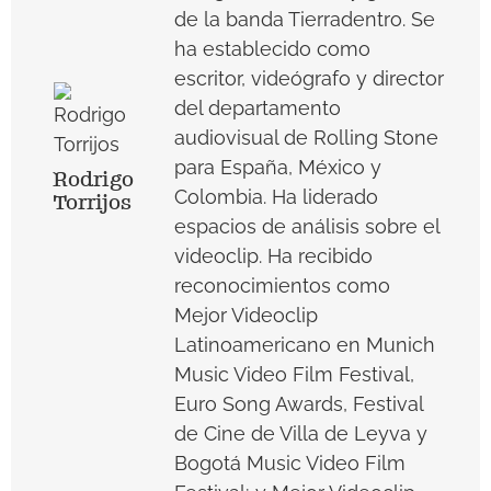
de la banda Tierradentro. Se
ha establecido como
escritor, videógrafo y director
del departamento
audiovisual de Rolling Stone
para España, México y
Rodrigo
Colombia. Ha liderado
Torrijos
espacios de análisis sobre el
videoclip. Ha recibido
reconocimientos como
Mejor Videoclip
Latinoamericano en Munich
Music Video Film Festival,
Euro Song Awards, Festival
de Cine de Villa de Leyva y
Bogotá Music Video Film