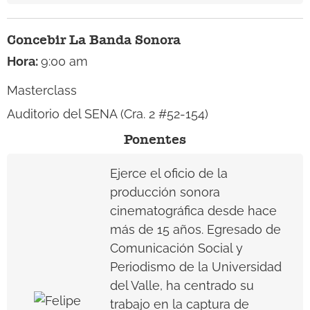
Concebir La Banda Sonora
Hora:
9:00 am
Masterclass
Auditorio del SENA (Cra. 2 #52-154)
Ponentes
Ejerce el oficio de la
producción sonora
cinematográfica desde hace
más de 15 años. Egresado de
Comunicación Social y
Periodismo de la Universidad
del Valle, ha centrado su
trabajo en la captura de