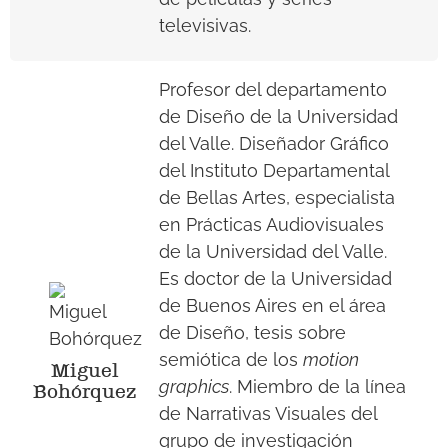
televisivas.
Profesor del departamento
de Diseño de la Universidad
del Valle. Diseñador Gráfico
del Instituto Departamental
de Bellas Artes, especialista
en Prácticas Audiovisuales
de la Universidad del Valle.
Es doctor de la Universidad
de Buenos Aires en el área
de Diseño, tesis sobre
semiótica de los
motion
Miguel
graphics
. Miembro de la línea
Bohórquez
de Narrativas Visuales del
grupo de investigación