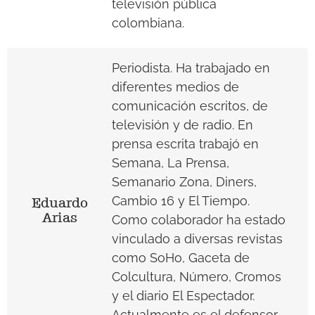
televisión pública
colombiana.
Periodista. Ha trabajado en
diferentes medios de
comunicación escritos, de
televisión y de radio. En
prensa escrita trabajó en
Semana, La Prensa,
Semanario Zona, Diners,
Cambio 16 y El Tiempo.
Eduardo
Arias
Como colaborador ha estado
vinculado a diversas revistas
como SoHo, Gaceta de
Colcultura, Número, Cromos
y el diario El Espectador.
Actualmente es el defensor