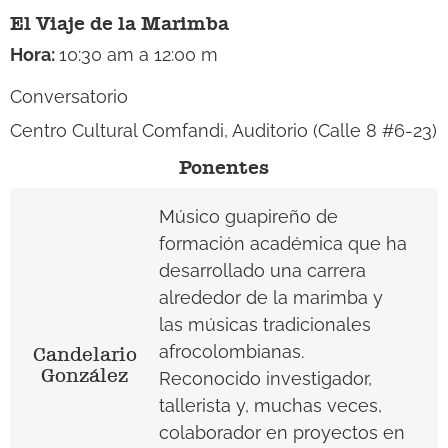
El Viaje de la Marimba
Hora:
10:30 am a 12:00 m
Conversatorio
Centro Cultural Comfandi, Auditorio (Calle 8 #6-23)
Ponentes
Músico guapireño de
formación académica que ha
desarrollado una carrera
alrededor de la marimba y
las músicas tradicionales
afrocolombianas.
Candelario
González
Reconocido investigador,
tallerista y, muchas veces,
colaborador en proyectos en