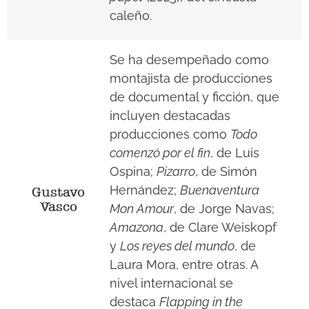
caleño.
Se ha desempeñado como
montajista de producciones
de documental y ficción, que
incluyen destacadas
producciones como
Todo
comenzó por el fin
, de Luis
Ospina;
Pizarro
, de Simón
Hernández;
Buenaventura
Gustavo
Vasco
Mon Amour
,
de Jorge Navas;
Amazona
, de Clare Weiskopf
y
Los reyes del mundo
, de
Laura Mora, entre otras. A
nivel internacional se
destaca
Flapping in the