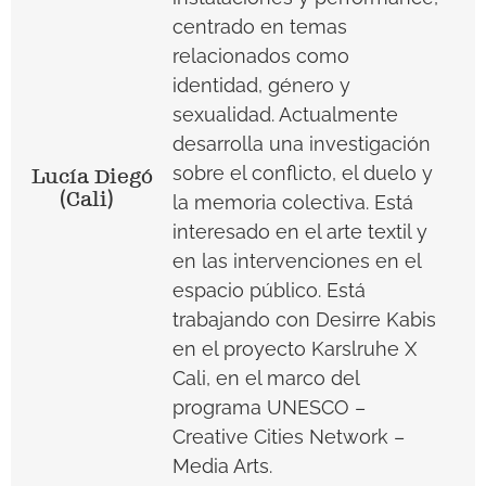
centrado en temas
relacionados como
identidad, género y
sexualidad. Actualmente
desarrolla una investigación
sobre el conflicto, el duelo y
Lucía Diegó
(Cali)
la memoria colectiva. Está
interesado en el arte textil y
en las intervenciones en el
espacio público. Está
trabajando con Desirre Kabis
en el proyecto Karslruhe X
Cali, en el marco del
programa UNESCO –
Creative Cities Network –
Media Arts.