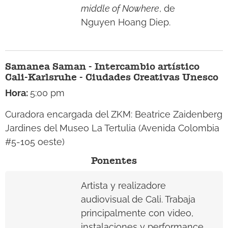
middle of Nowhere
, de
Nguyen Hoang Diep.
Samanea Saman - Intercambio artístico
Cali-Karlsruhe - Ciudades Creativas Unesco
Hora:
5:00 pm
Curadora encargada del ZKM: Beatrice Zaidenberg
Jardines del Museo La Tertulia (Avenida Colombia
#5-105 oeste)
Ponentes
Artista y realizadore
audiovisual de Cali. Trabaja
principalmente con video,
instalaciones y performance,