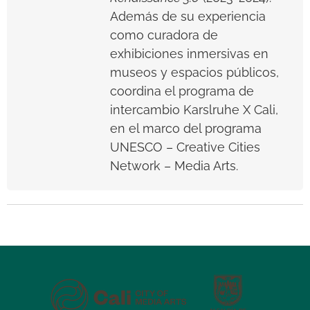
Además de su experiencia
como curadora de
exhibiciones inmersivas en
museos y espacios públicos,
coordina el programa de
intercambio Karslruhe X Cali,
en el marco del programa
UNESCO – Creative Cities
Network – Media Arts.