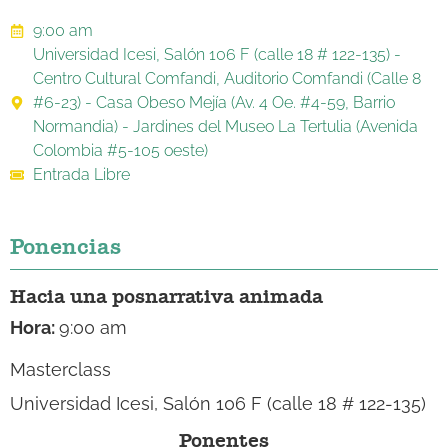
9:00 am
Universidad Icesi, Salón 106 F (calle 18 # 122-135) -
Centro Cultural Comfandi, Auditorio Comfandi (Calle 8
#6-23) - Casa Obeso Mejía (Av. 4 Oe. #4-59, Barrio
Normandia) - Jardines del Museo La Tertulia (Avenida
Colombia #5-105 oeste)
Entrada Libre
Ponencias
Hacia una posnarrativa animada
Hora:
9:00 am
Masterclass
Universidad Icesi, Salón 106 F
(calle 18 # 122-135)
Ponentes