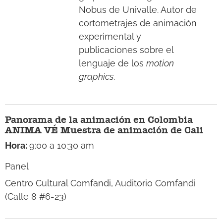
Nobus de Univalle. Autor de
cortometrajes de animación
experimental y
publicaciones sobre el
lenguaje de los
motion
graphics
.
Panorama de la animación en Colombia
ANIMA VÉ Muestra de animación de Cali
Hora:
9:00 a 10:30 am
Panel
Centro Cultural Comfandi, Auditorio Comfandi
(Calle 8 #6-23)