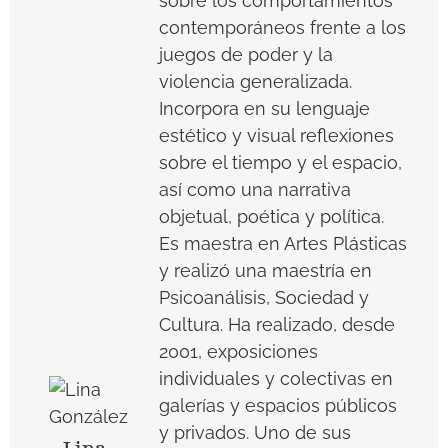
sobre los comportamientos
contemporáneos frente a los
juegos de poder y la
violencia generalizada.
Incorpora en su lenguaje
estético y visual reflexiones
sobre el tiempo y el espacio,
así como una narrativa
objetual, poética y política.
Es maestra en Artes Plásticas
y realizó una maestría en
Psicoanálisis, Sociedad y
Cultura. Ha realizado, desde
2001, exposiciones
individuales y colectivas en
galerías y espacios públicos
y privados. Uno de sus