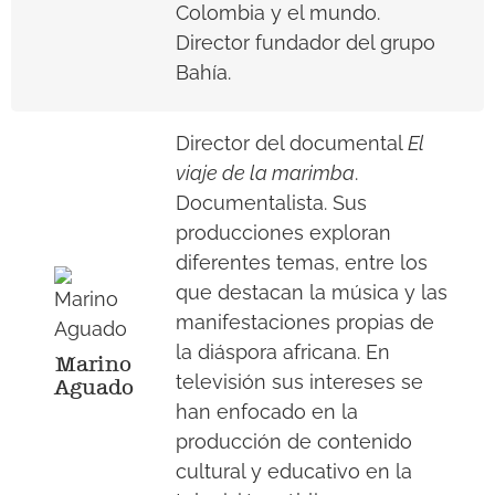
Colombia y el mundo.
Director fundador del grupo
Bahía.
Director del documental
El
viaje de la marimba
.
Documentalista. Sus
producciones exploran
diferentes temas, entre los
que destacan la música y las
manifestaciones propias de
la diáspora africana. En
Marino
televisión sus intereses se
Aguado
han enfocado en la
producción de contenido
cultural y educativo en la