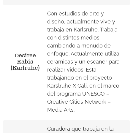
Con estudios de arte y
diseño, actualmente vive y
trabaja en Karlsruhe. Trabaja
con distintos medios,
cambiando a menudo de
enfoque. Actualmente utiliza
Desiree
Kabis
cerámicas y un escáner para
(Karlruhe)
realizar videos. Está
trabajando en el proyecto
Karslruhe X Cali, en el marco
del programa UNESCO –
Creative Cities Network –
Media Arts.
Curadora que trabaja en la