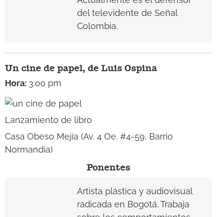
del televidente de Señal
Colombia.
Un cine de papel, de Luis Ospina
Hora:
3:00 pm
Lanzamiento de libro
Casa Obeso Mejía (Av. 4 Oe. #4-59, Barrio
Normandia)
Ponentes
Artista plástica y audiovisual
radicada en Bogotá. Trabaja