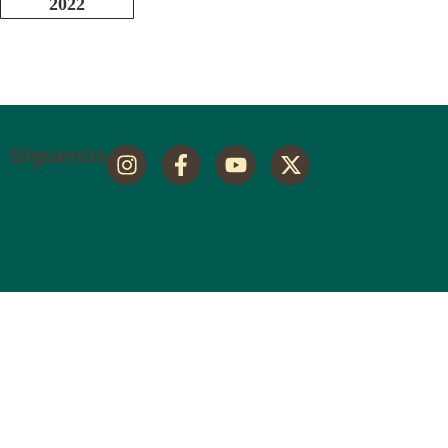
2022
Síguenos