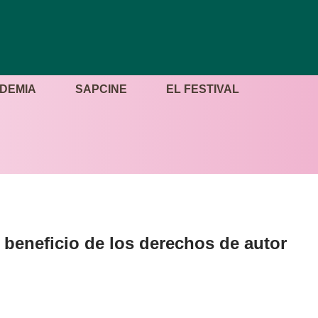
DEMIA
SAPCINE
EL FESTIVAL
beneficio de los derechos de autor