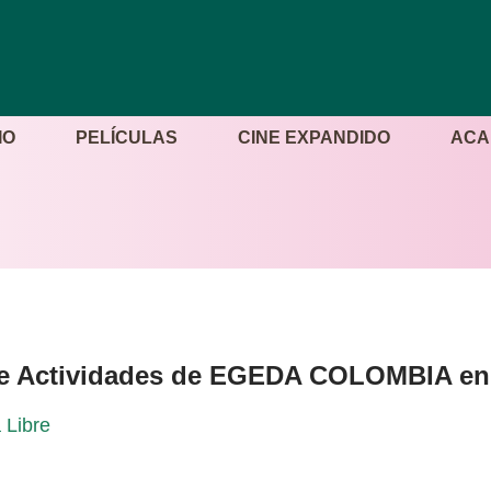
IO
PELÍCULAS
CINE EXPANDIDO
ACA
bre Actividades de EGEDA COLOMBIA en 
 Libre