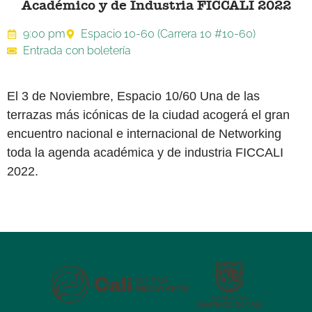
Académico y de Industria FICCALI 2022
9:00 pm
Espacio 10-60 (Carrera 10 #10-60)
Entrada con boletería
El 3 de Noviembre, Espacio 10/60 Una de las
terrazas más icónicas de la ciudad acogerá el gran
encuentro nacional e internacional de Networking
toda la agenda académica y de industria FICCALI
2022.