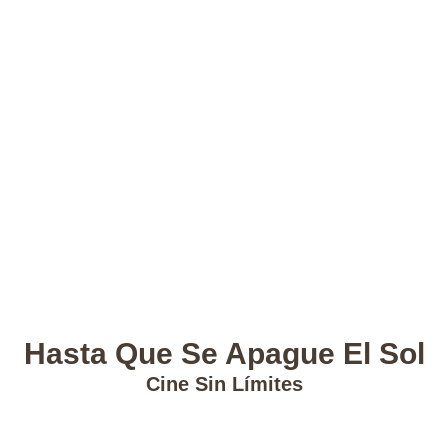
Hasta Que Se Apague El Sol
Cine Sin Límites