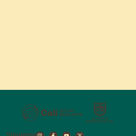
Síguenos