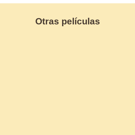
Otras películas