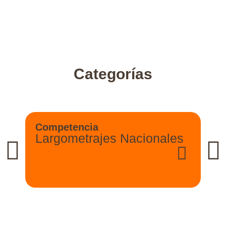
Categorías
Competencia
Largometrajes Nacionales