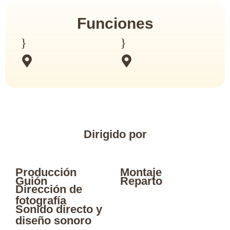
Funciones
Dirigido por
Producción
Montaje
Guión
Reparto
Dirección de
fotografía
Sonido directo y
diseño sonoro