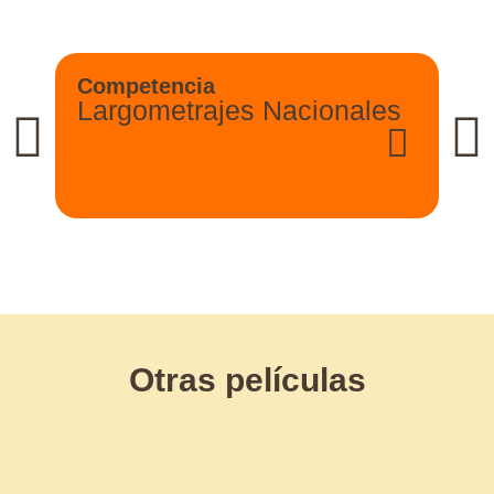
Competencia
Largometrajes Nacionales
Otras películas