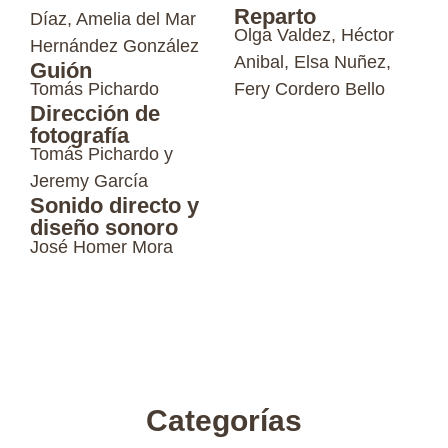
Reparto
Díaz, Amelia del Mar
Olga Valdez, Héctor
Hernández González
Anibal, Elsa Nuñez,
Guión
Tomás Pichardo
Fery Cordero Bello
Dirección de
fotografía
Tomás Pichardo y
Jeremy García
Sonido directo y
diseño sonoro
José Homer Mora
Categorías