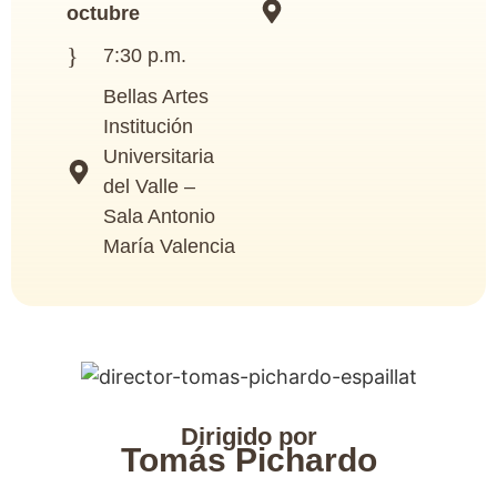
octubre
7:30 p.m.
Bellas Artes
Institución
Universitaria
del Valle –
Sala Antonio
María Valencia
Dirigido por
Tomás Pichardo