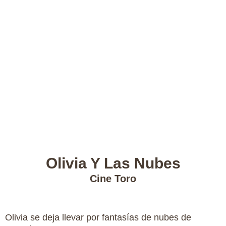
Olivia Y Las Nubes
Cine Toro
Olivia se deja llevar por fantasías de nubes de