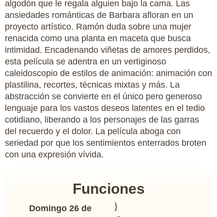
algodón que le regala alguien bajo la cama. Las
ansiedades románticas de Barbara afloran en un
proyecto artístico. Ramón duda sobre una mujer
renacida como una planta en maceta que busca
intimidad. Encadenando viñetas de amores perdidos,
esta película se adentra en un vertiginoso
caleidoscopio de estilos de animación: animación con
plastilina, recortes, técnicas mixtas y más. La
abstracción se convierte en el único pero generoso
lenguaje para los vastos deseos latentes en el tedio
cotidiano, liberando a los personajes de las garras
del recuerdo y el dolor. La película aboga con
seriedad por que los sentimientos enterrados broten
con una expresión vívida.
Funciones
Domingo 26 de