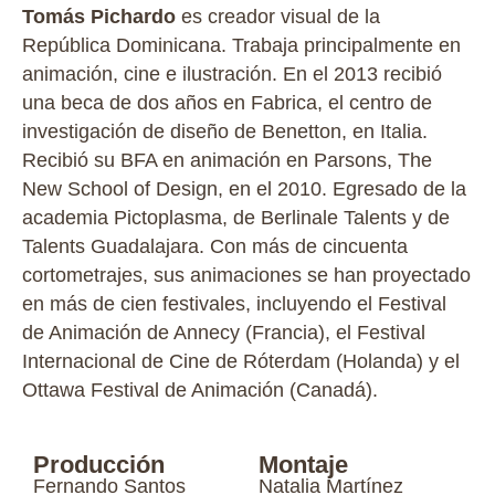
Tomás Pichardo
es creador visual de la
República Dominicana. Trabaja principalmente en
animación, cine e ilustración. En el 2013 recibió
una beca de dos años en Fabrica, el centro de
investigación de diseño de Benetton, en Italia.
Recibió su BFA en animación en Parsons, The
New School of Design, en el 2010. Egresado de la
academia Pictoplasma, de Berlinale Talents y de
Talents Guadalajara. Con más de cincuenta
cortometrajes, sus animaciones se han proyectado
en más de cien festivales, incluyendo el Festival
de Animación de Annecy (Francia), el Festival
Internacional de Cine de Róterdam (Holanda) y el
Ottawa Festival de Animación (Canadá).
Producción
Montaje
Fernando Santos
Natalia Martínez